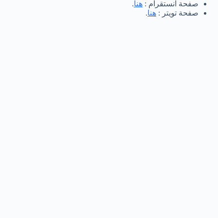
صفحة انستقرام :
هنا
.
صفحة تويتر :
هنا
.