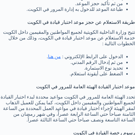
من ثم تأكيد حجز الموعد.
طباعة الموعد للدخول به إدارة المرور في الكويت.
طريقة الاستعلام عن حجز موعد اختبار قيادة في الكويت
تتيح وزارة الداخلية الكويتية لجميع المواطنين والمقيمين داخل الكويت
خدمة الاستعلام عن موعد اختبار قيادة في الكويت، وذلك من خلال
الخطوات التالية :
الدخول على الرابط الإلكتروني :
من هنا
.
من ثم إدخال الرقم المدني.
تحديد نوع الاستمارة.
الضغط على أيقونة استعلام.
موعد اختبار القيادة الهيئة العامة للمرور في الكويت
تحدد الهيئة العامة للمرور في الكويت مواعيد محددة لبدء اختبار القيادة
لجميع المواطنين والمقيمين داخل الكويت، كما يمكن للعميل الذهاب
لمقر الهيئة لإجراء اختبار قيادة في مواعيد العمل المحددة من الساعة
الثامنة صباحاً حتي الساعة الرابعة عصراً، وفي شهر رمضان من
الساعة التاسعة ونصف صباحاً حتي الساعة الثالثة عصراً.
رسوم رخصة القيادة في الكويت