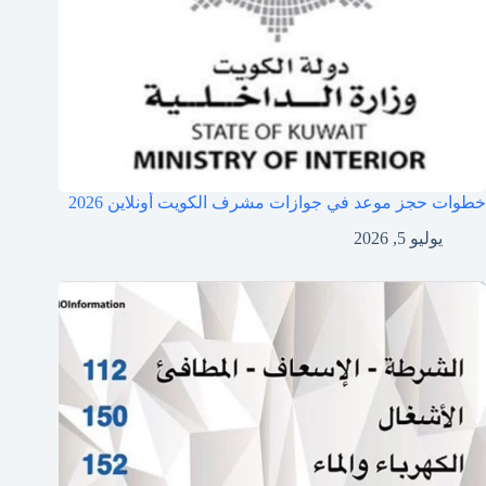
خطوات حجز موعد في جوازات مشرف الكويت أونلاين 2026
يوليو 5, 2026