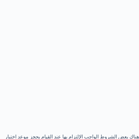
هناك بعض الشروط الواجب الإلتزام بها عند القيام بحجز موعد اختبار