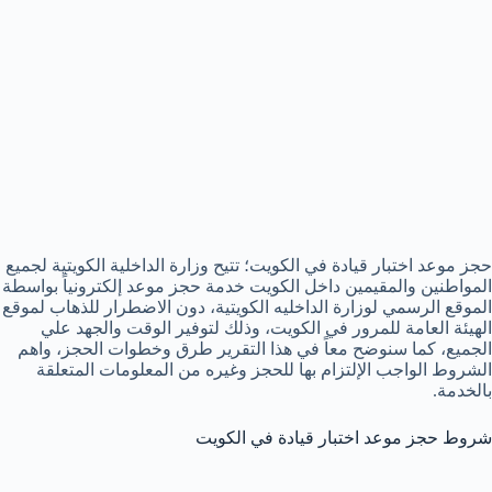
حجز موعد اختبار قيادة في الكويت؛ تتيح وزارة الداخلية الكويتية لجميع
المواطنين والمقيمين داخل الكويت خدمة حجز موعد إلكترونياً بواسطة
الموقع الرسمي لوزارة الداخليه الكويتية، دون الاضطرار للذهاب لموقع
الهيئة العامة للمرور في الكويت، وذلك لتوفير الوقت والجهد علي
الجميع، كما سنوضح معاً في هذا التقرير طرق وخطوات الحجز، واهم
الشروط الواجب الإلتزام بها للحجز وغيره من المعلومات المتعلقة
بالخدمة.
شروط حجز موعد اختبار قيادة في الكويت