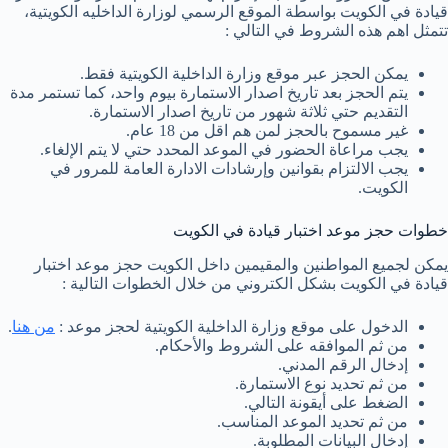
قيادة في الكويت بواسطة الموقع الرسمي لوزارة الداخليه الكويتية،
تتمثل اهم هذه الشروط في التالي :
يمكن الحجز عبر موقع وزارة الداخلية الكويتية فقط.
يتم الحجز بعد تاريخ اصدار الاستمارة بيوم واحد، كما تستمر مدة
التقديم حتي ثلاثة شهور من تاريخ اصدار الاستمارة.
غير مسموح بالحجز لمن هم اقل من 18 عام.
يجب مراعاة الحضور في الموعد المحدد حتي لا يتم الإلغاء.
يجب الالتزام بقوانين وإرشادات الادارة العامة للمرور في
الكويت.
خطوات حجز موعد اختبار قيادة في الكويت
يمكن لجميع المواطنين والمقيمين داخل الكويت حجز موعد اختبار
قيادة في الكويت بشكل الكتروني من خلال الخطوات التالية :
الدخول على موقع وزارة الداخلية الكويتية لحجز موعد :
من هنا
.
من ثم الموافقه على الشروط والأحكام.
إدخال الرقم المدني.
من ثم تحديد نوع الاستمارة.
الضغط على أيقونة التالي.
من ثم تحديد الموعد المناسب.
إدخال البيانات المطلوبة.