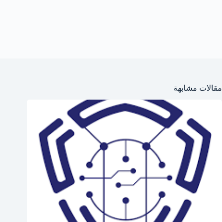
مقالات مشابهة