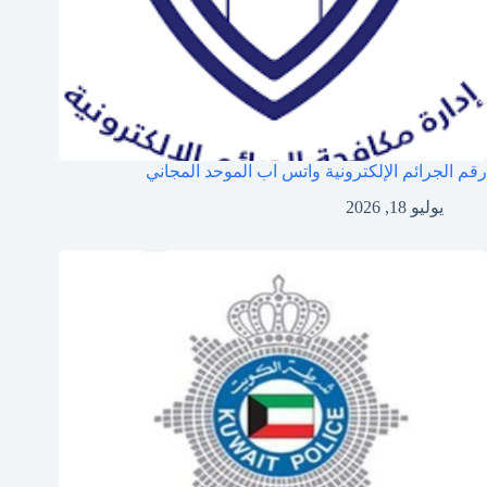
رقم الجرائم الإلكترونية واتس اب الموحد المجاني
يوليو 18, 2026