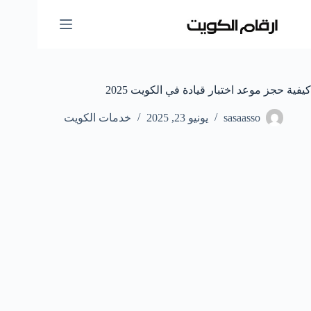
لتجاوز
لى
لمحتوى
كيفية حجز موعد اختبار قيادة في الكويت 2025
sasaasso
يونيو 23, 2025
خدمات الكويت