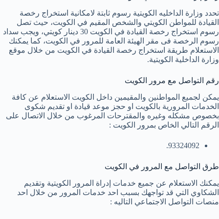
تحدد وزارة الداخليه الكويتية رسوم ثابتة لامكانية استخراج رخصة
القيادة للمواطن الكويتي والشخص المقيم في الكويت، حيث تصل
رسوم استخراج رخصة القيادة في الكويت 30 دينار كويتي، ويجب سداد
رسوم الرخصة فى مقر الهيئة العامة للمرور في الكويت، كما يمكنك
الاستعلام طريقة استخراج رخصة القيادة في الكويت من خلال موقع
وزارة الداخلية الكويتية.
رقم التواصل مع مرور الكويت
يمكن لجميع المواطنين والمقيمين داخل الكويت الاستعلام عن كافة
الخدمات المرورية بالكويت او حجز موعد قيادة او تقديم شكوى
بخصوص مشكله وغيره والمقترحات المرغوب من خلال الاتصال على
الرقم التالي الخاص بمرور الكويت :
93324092.
طرق التواصل مع المرور في الكويت
يمكنك الاستعلام عن جميع خدمات إدراة المرور الكويتية وتقديم
الشكاوي التي قد تواجهك بسبب احد خدمات المرور من خلال احد
منصات التواصل الاجتماعي التاليه :