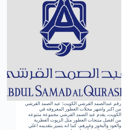
رقم عبدالصمد القرشي الكويت؛ عبد الصمد القرشي
من اكبر واشهر محلات العطور المعروفه في
الكويت، يقدم عبد الصمد القرشي مجموعة متنوعه
من افضل منتجات العطور مثل الزيوت العطرية
والعود والبخور وغيرهم، كما انه يتميز بتقديمه اعلي