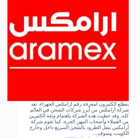
يتطلع الكثيرون لمعرفة رقم ارامكس الجهراء، تعد
شركة أرامكس من أبرز شركات الشحن في العالم
كله، وقد حظيت هذه الشركة باهتمام وثقة الكثيرين
من العملاء وأصحاب المهن الحرة، كما تقوم شركة
أرامكس بنقل الطرود بالشحن السريع داخل وخارج
الكويت، وسوف…