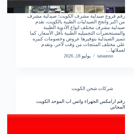
رقم فروع صيدلية مشرف الكويت؛ صيدلية مشرف
من اكبر وانجح الصيدليات الطبية بالكويت، تقدم
صيدلية مشرف مختلف انواع الأدوية الطبية
والمستحضرات التجميليه الطبية بأقل الأسعار، كما
تتميز الصيدلية بتوفيرها عروض وخصومات كبيره
علي مختلف المنتجات من وقت لآخر، وتقدم
لعملائها…
sasaasso
يوليو 18, 2026
شركات شحن الكويت
رقم ارامكس الجهراء واتس اب الموحد الكويت
المجاني