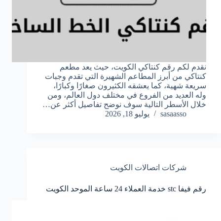
نقدم لكم رقم كنتاكي الكويت، حيث يعد مطعم
كنتاكي من أبرز المطاعم الشهيرة التي تقدم وجبات
سريعة شهية، كما يعشقه الكثيرون صغارًا وكبارًا،
وله العديد من الفروع في مختلف دول العالم، ومن
خلال الأسطر التالية سوف نوضح تفاصيل أكثر عن…
sasaasso
يوليو 18, 2026
شركات اتصالات الكويت
رقم فيفا stc خدمة العملاء 24 ساعة الموحد الكويت