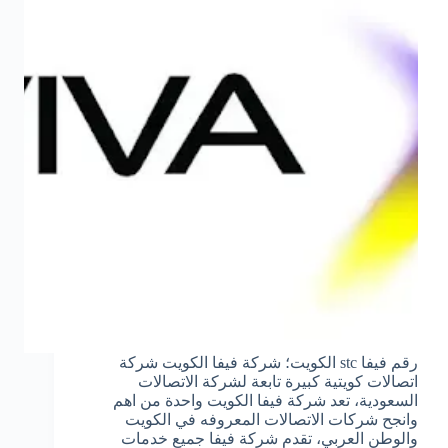
رقم فيفا stc الكويت؛ شركة فيفا الكويت شركة
اتصالات كويتية كبيرة تابعة لشركة الاتصالات
السعودية، تعد شركة فيفا الكويت واحدة من اهم
وانجح شركات الاتصالات المعروفه في الكويت
والوطن العربي، تقدم شركة فيفا جميع خدمات