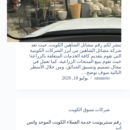
ننشر لكم رقم مشاتل الشاهين الكويت، حيث تعد
شركة مشاتل الشاهين من أبرز الشركات الكويتية
التي تقوم بتقديم كافة الخدمات المتعلقة بالزراعة؛
حيث تقوم ببيع المنتجات الزراعية، كما تعمل في
مجال تصميم وتنسيق الحدائق، ومن خلال الأسطر
التالية سوف نوضح…
sasaasso
يوليو 18, 2026
شركات تسوق الكويت
رقم سنتربوينت خدمة العملاء الكويت الموحد واتس
اب