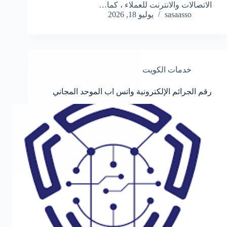
الاتصالات والانترنت للعملاء ، كما…
sasaasso
يوليو 18, 2026
خدمات الكويت
رقم الجرائم الإلكترونية واتس اب الموحد المجاني