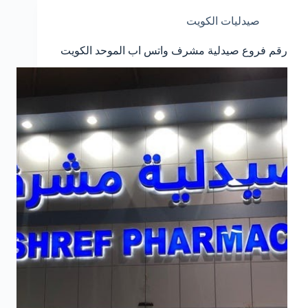
صيدليات الكويت
رقم فروع صيدلية مشرف واتس اب الموحد الكويت