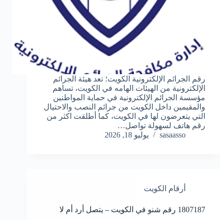
رقم الجرائم الإلكترونية الكويت؛ تعد هيئة الجرائم
الإلكترونية من الهيئات الهامه في الكويت، تساهم
مؤسسة الجرائم الإلكترونية في حماية المواطنين
والمقيمين داخل الكويت من جرائم النصب والاحتيال
التي يتعرضون لها في الكويت، كما أطلقت اكثر من
رقم هاتف لسهولة تواصل…
sasaasso
يوليو 18, 2026
أرقام الكويت
1807187 رقم شنو في الكويت – يتصل أرد أم لا