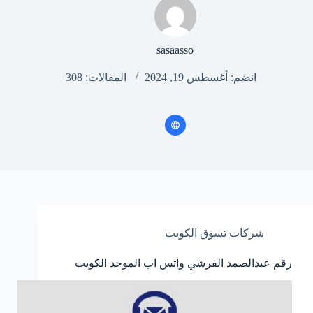
sasaasso
انضم: أغسطس 19, 2024
المقالات: 308
شركات تسوق الكويت
رقم عبدالصمد القرشي واتس اب الموحد الكويت