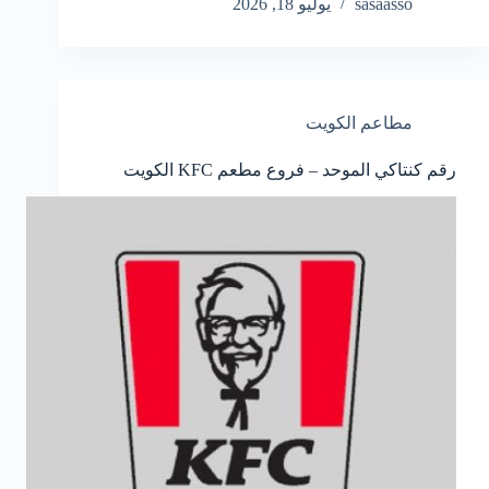
sasaasso
يوليو 18, 2026
مطاعم الكويت
رقم كنتاكي الموحد – فروع مطعم KFC الكويت