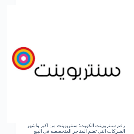
رقم سنتربوينت الكويت؛ سنتربوينت من اكبر واشهر
الشركات التي تضم المتاجر المتخصصه في البيع