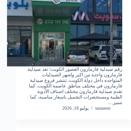
رقم صيدلية فارمازون القصور الكويت؛ تعد صيدلية
فارمازون واحدة من اكبر واشهر الصيدليات
المتواجده داخل دولة الكويت، تنتشر فروع صيدلية
فارمازون في مختلف مناطق عاصمة الكويت، كما
تقدم صيدلية فارمازون مختلف اصناف الأدوية
الطبية ومستحضرات التجميل باسعار مناسبه، كما
تتميز…
sasaasso
يوليو 18, 2026