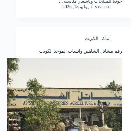
جودة للمنتجات وبأسعار مناسبه…
sasaasso
يوليو 18, 2026
أماكن الكويت
رقم مشاتل الشاهين واتساب الموحد الكويت