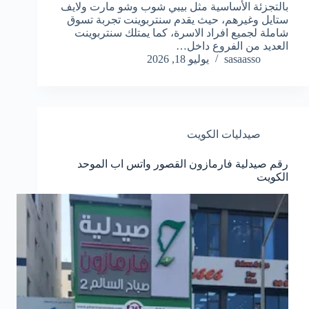
بالتجزئة الأساسية مثل بيبي شوب وشو مارت ولايف
ستايل وغيرهم، حيث يقدم سنتربوينت تجربة تسوق
شاملة لجميع افراد الاسرة، كما يمتلك سنتربوينت
العديد من الفروع داخل…
sasaasso
يوليو 18, 2026
صيدليات الكويت
رقم صيدلية فارمازون القصور واتس اب الموحد
الكويت