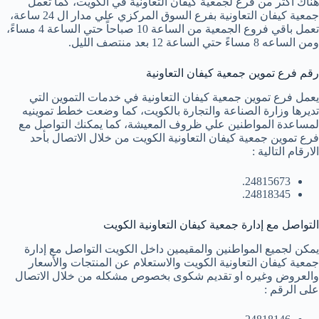
هناك أكثر من فرع لجمعية كيفان التعاونية في الكويت، كما تعمل
جمعية كيفان التعاونية بفرع السوق المركزي علي مدار ال 24 ساعة،
تعمل باقي فروع الجمعية من الساعة 10 صباحاً حتي الساعة 4 مساءً،
ومن الساعه 8 مساءً حتي الساعة 12 بعد منتصف الليل.
رقم فرع تموين جمعية كيفان التعاونية
يعمل فرع تموين جمعية كيفان التعاونية في خدمات التموين التي
تديرها وزارة الصناعة والتجارة بالكويت، كما وضعت خطط تموينيه
لمساعدة المواطنين علي ظروف المعيشة، كما يمكنك التواصل مع
فرع تموين جمعية كيفان التعاونية الكويت من خلال الاتصال بأحد
الارقام التالية :
24815673.
24818345.
التواصل مع إدارة جمعية كيفان التعاونية الكويت
يمكن لجميع المواطنين والمقيمين داخل الكويت التواصل مع إدارة
جمعية كيفان التعاونية الكويت والاستعلام عن المنتجات والأسعار
والعروض وغيره او تقديم شكوى بخصوص مشكله من خلال الاتصال
على الرقم :