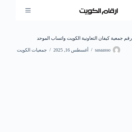
لتجاوز
لى
لمحتوى
رقم جمعية كيفان التعاونية الكويت واتساب الموحد
sasaasso
أغسطس 16, 2025
جمعيات الكويت