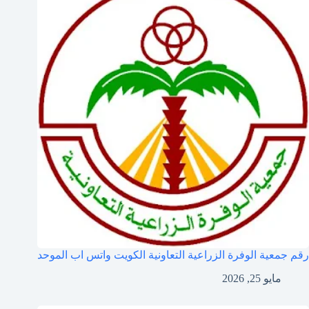
رقم جمعية الوفرة الزراعية التعاونية الكويت واتس اب الموحد
مايو 25, 2026