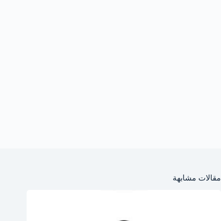
مقالات مشابهة