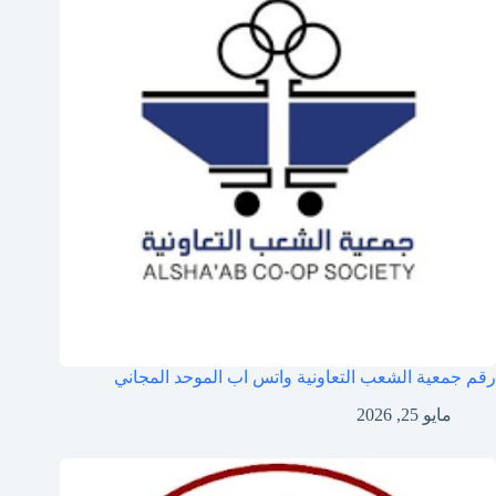
رقم جمعية الشعب التعاونية واتس اب الموحد المجاني
مايو 25, 2026