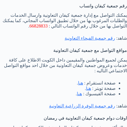
رقم جمعية كيفان واتساب
يمكنك التواصل مع إدارة جمعية كيفان التعاونية وارسال الخدمات
والطلبات المرغوب بها من خلال تطبيق الواتساب المجاني، كما يمكنك
التواصل بها من خلال رقم الواتساب التالي :
66828833
.
شاهد:
رقم جمعية الفيحاء التعاونية
مواقع التواصل مع جمعية كيفان التعاونية
يمكن لجميع المواطنين والمقيمين داخل الكويت الاطلاع على كافة
خدمات وعروض جمعية كيفان التعاونية من خلال احد مواقع التواصل
الاجتماعي التاليه :
صفحة انستقرام :
هنا
.
صفحة تويتر :
هنا
.
صفحة الفيسبوك :
هنا
.
شاهد:
رقم جمعية الوفرة الزراعية التعاونية
اوقات دوام جمعية كيفان التعاونية في رمضان