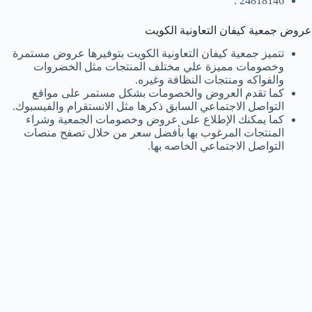
24818146 .
عروض جمعية كيفان التعاونية الكويت
تتميز جمعية كيفان التعاونية الكويت بتوفيرها عروض مستمرة
وخصومات مميزة علي مختلف المنتجات مثل الخضروات
والفواكه ومنتجات النظافة وغيره.
كما تقدم العروض والخصومات بشكل مستمر على مواقع
التواصل الاجتماعي السابق ذكرها مثل الانستقرام والفيسبوك.
كما يمكنك الإطلاع على عروض وخصومات الجمعية وشراء
المنتجات المرغوب بها بأفضل سعر من خلال تصفح منصات
التواصل الاجتماعي الخاصه بها.