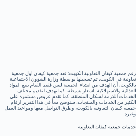
رقم جمعية كيفان التعاونية الكويت؛ تعد جمعية كيفان اول جمعية
تعاونية في الكويت، تم تسجيلها بواسطة وزارة الشؤون الاجتماعية
بالكويت، أن الهدف من انشاء الجمعية ليس فقط القيام ببيع المواد
الغذائية والاستهلاكية باسعار بسيطة، كما تهدف لتقديم مختلف
الخدمات اللازمة لسكان المنطقة، كما تقدم عروض مستمرة علي
الكثير من الخدمات والمنتجات، سنوضح معاً في هذا التقرير ارقام
جمعيه كيفان التعاونيه بالكويت، وطرق التواصل معها ومواعيد العمل
وغيره.
خدمات جمعية كيفان التعاونية