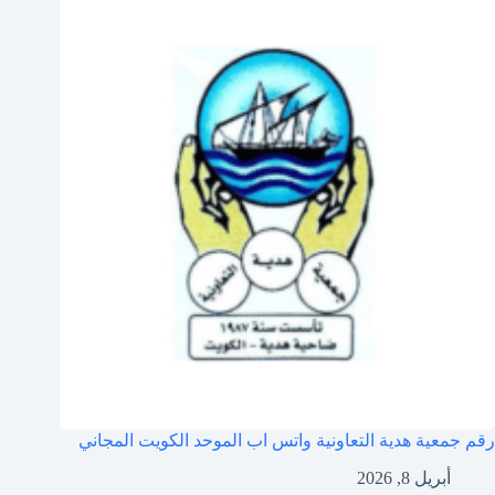
رقم جمعية هدية التعاونية واتس اب الموحد الكويت المجاني
أبريل 8, 2026