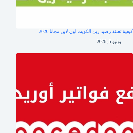
كيفية تعبئة رصيد زين الكويت اون لاين مجانا 2026
يوليو 5, 2026