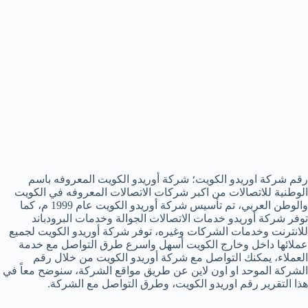
رقم شركة اوريدو الكويت؛ شركة أوريدو الكويت المعروفه باسم
الوطنية للاتصالات من اكبر شركات الاتصالات المعروفه في الكويت
والوطن العربي، تم تأسيس شركة أوريدو الكويت عام 1999 م، كما
توفر شركة أوريدو خدمات الاتصالات الجوالة وخدمات البرودباند
للانترنت وخدمات الشركات وغيره، توفر شركة أوريدو الكويت لجميع
عملائها داخل وخارج الكويت أسهل واسرع طرق التواصل مع خدمة
العملاء، يمكنك التواصل مع شركة أوريدو الكويت من خلال رقم
الشركة الموحد او اون لاين عن طريق مواقع الشركة، سنوضح معاً في
هذا التقرير رقم اوريدو الكويت، وطرق التواصل مع الشركة.