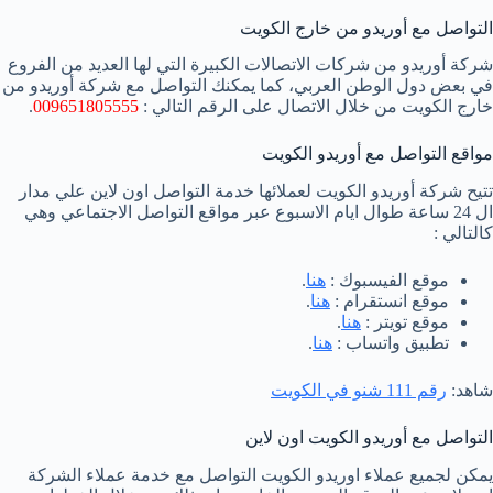
التواصل مع أوريدو من خارج الكويت
شركة أوريدو من شركات الاتصالات الكبيرة التي لها العديد من الفروع
في بعض دول الوطن العربي، كما يمكنك التواصل مع شركة أوريدو من
خارج الكويت من خلال الاتصال على الرقم التالي :
009651805555
.
مواقع التواصل مع أوريدو الكويت
تتيح شركة أوريدو الكويت لعملائها خدمة التواصل اون لاين علي مدار
ال 24 ساعة طوال ايام الاسبوع عبر مواقع التواصل الاجتماعي وهي
كالتالي :
موقع الفيسبوك :
هنا
.
موقع انستقرام :
هنا
.
موقع تويتر :
هنا
.
تطبيق واتساب :
هنا
.
شاهد:
رقم 111 شنو في الكويت
التواصل مع أوريدو الكويت اون لاين
يمكن لجميع عملاء اوريدو الكويت التواصل مع خدمة عملاء الشركة