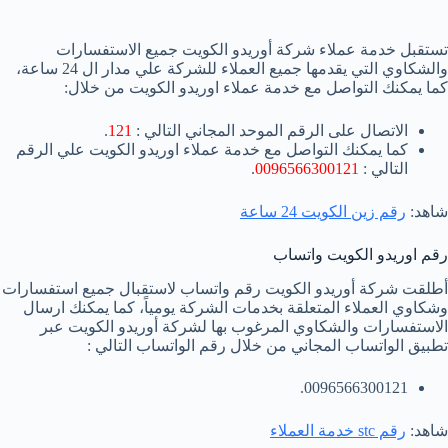
تستقبل خدمة عملاء شركة أوريدو الكويت جميع الاستفسارات
والشكاوي التي يقدمها جميع العملاء للشركة علي مدار ال 24 ساعة،
كما يمكنك التواصل مع خدمة عملاء اوريدو الكويت من خلال:
الاتصال على الرقم الموحد المجاني التالي :
121
.
كما يمكنك التواصل مع خدمة عملاء اوريدو الكويت علي الرقم
التالي :
0096566300121
.
شاهد:
رقم زين الكويت 24 ساعة
رقم اوريدو الكويت واتساب
أطلقت شركة أوريدو الكويت رقم واتساب لاستقبال جميع استفسارات
وشكاوي العملاء المتعلقة بخدمات الشركة يومياً، كما يمكنك ارسال
الاستفسارات والشكاوي المرغوب بها لشركة أوريدو الكويت عبر
تطبيق الواتساب المجاني من خلال رقم الواتساب التالي :
0096566300121.
شاهد:
رقم stc خدمة العملاء