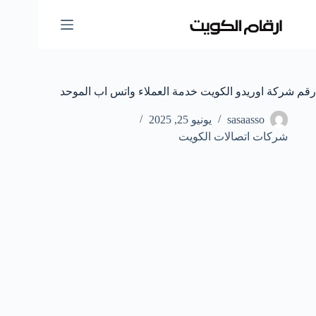
لتجاوز
لى
لمحتوى
رقم شركة اوريدو الكويت خدمة العملاء واتس اب الموحد
sasaasso
يونيو 25, 2025
شركات اتصالات الكويت