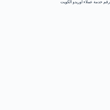
رقم خدمة عملاء اوريدو الكويت