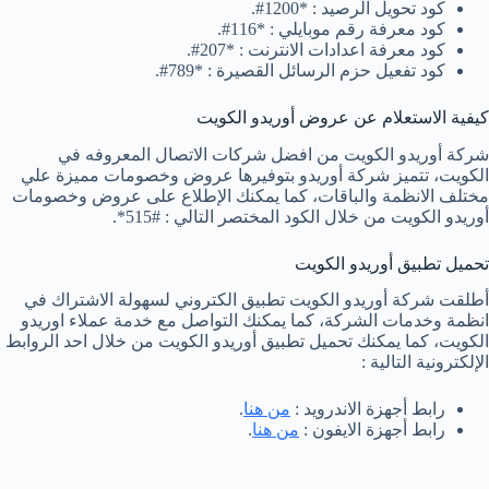
كود تحويل الرصيد : *1200#.
كود معرفة رقم موبايلي : *116#.
كود معرفة اعدادات الانترنت : *207#.
كود تفعيل حزم الرسائل القصيرة : *789#.
كيفية الاستعلام عن عروض أوريدو الكويت
شركة أوريدو الكويت من افضل شركات الاتصال المعروفه في
الكويت، تتميز شركة أوريدو بتوفيرها عروض وخصومات مميزة علي
مختلف الانظمة والباقات، كما يمكنك الإطلاع على عروض وخصومات
أوريدو الكويت من خلال الكود المختصر التالي : #515*.
تحميل تطبيق أوريدو الكويت
أطلقت شركة أوريدو الكويت تطبيق الكتروني لسهولة الاشتراك في
انظمة وخدمات الشركة، كما يمكنك التواصل مع خدمة عملاء اوريدو
الكويت، كما يمكنك تحميل تطبيق أوريدو الكويت من خلال احد الروابط
الإلكترونية التالية :
رابط أجهزة الاندرويد :
من هنا
.
رابط أجهزة الايفون :
من هنا
.