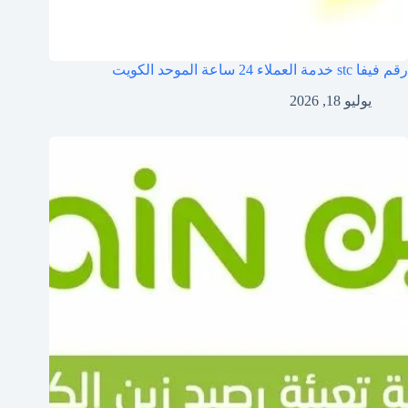
رقم فيفا stc خدمة العملاء 24 ساعة الموحد الكويت
يوليو 18, 2026