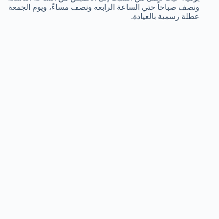
ونصف صباحاً حتي الساعة الرابعه ونصف مساءً، ويوم الجمعة
عطلة رسمية بالعيادة.