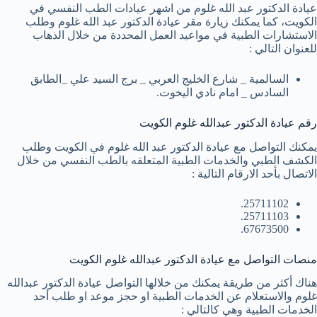
عيادة الدكتور عبد الله غلوم من اشهر عيادات الطب النفسي في
الكويت، كما يمكنك زيارة مقر عيادة الدكتور عبد الله غلوم وطلب
الاستشارات الطبية في مواعيد العمل المحددة من خلال الذهاب
للعنوان التالي :
السالمية _ شارع الخليج العربي _ برج السيد علي _الطابق
السادس _ امام نادي اليخوت.
رقم عيادة الدكتور عبدالله غلوم الكويت
يمكنك التواصل مع عيادة الدكتور عبد الله غلوم في الكويت وطلب
الكشف الطبي والخدمات الطبية المتعلقه بالطب النفسي من خلال
الاتصال بأحد الارقام التالية :
25711102.
25711103.
67673500.
منصات التواصل مع عيادة الدكتور عبدالله غلوم الكويت
هناك أكثر من طريقة يمكنك من خلالها التواصل عيادة الدكتور عبدالله
غلوم والاستعلام عن الخدمات الطبية او حجز موعد او طلب أحد
الخدمات الطبية وهي كالتالي :