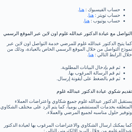
حساب الفيسبوك :
هنا
.
حساب تويتر :
هنا
.
حساب يوتيوب :
هنا
.
التواصل مع عيادة الدكتور عبدالله غلوم اون لاين عبر الموقع الرسمي
كما يتيح الدكتور عبدالله غلوم للمرضي خدمة التواصل اون لاين عبر
نموذج التواصل من خلال الموقع الرسمي الخاص بالعيادة، وذلك من
خلال الرابط التالي :
هنا
.
ثم قم بإدخال البيانات المطلوبة.
ثم قم الرسالة المرغوب بها.
ثم قم بالضغط على أيقونة إرسال.
تقديم شكوي عيادة الدكتور عبدالله غلوم
يستقبل الدكتور عبدالله غلوم جميع شكاوي واعتراضات العملاء
المتعلقه بخدمات المستشفى يومياً، كما يتم الرد على مختلف الشكاوي
وتوفير حلول مناسبه لجميع المرضي والعملاء.
كما يمكنك ارسال الشكاوي والاعتراضات المرغوب بها لعيادة الدكتور
عبدالله غلوم من خلال البريد الإلكتروني التالي :