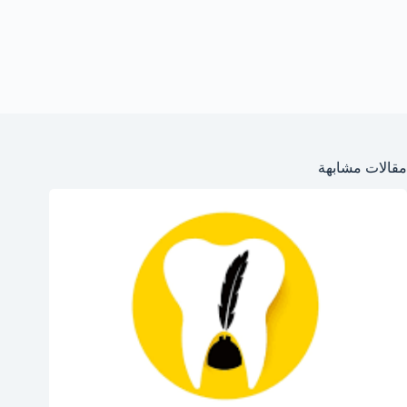
مقالات مشابهة