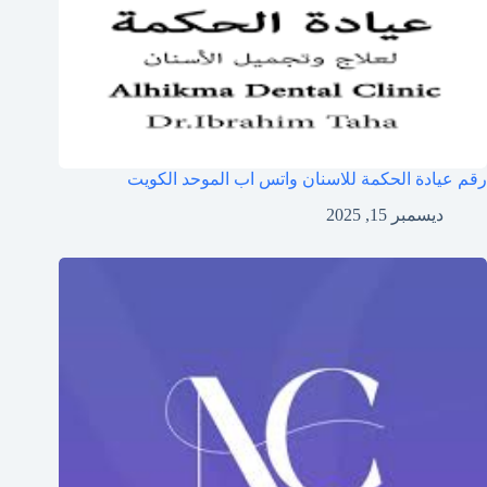
رقم عيادة الحكمة للاسنان واتس اب الموحد الكويت
ديسمبر 15, 2025