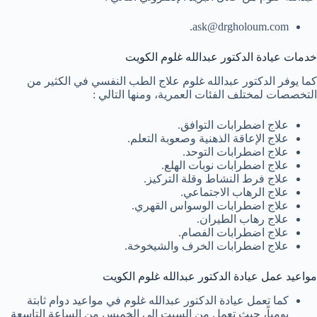
.
ask@drgholoum.com
خدمات عيادة الدكتور عبدالله غلوم الكويت
كما يوفر الدكتور عبدالله غلوم علاج الطب النفسي في الكثير من
التخصصات لمختلف الفئات العمرية، ومنها التالي :
علاج اضطرابات التوافق.
علاج الإعاقة الذهنية وصعوبة التعلم.
علاج اضطرابات التوحد.
علاج اضطرابات نوبات الهلع.
علاج فرط النشاط وقلة التركيز.
علاج الرهاب الاجتماعي.
علاج اضطرابات الوسواس القهري.
علاج رهاب الطيران.
علاج اضطرابات الفصام.
علاج اضطرابات الخرف والشيخوخة.
مواعيد عمل عيادة الدكتور عبدالله غلوم الكويت
كما تعمل عيادة الدكتور عبدالله غلوم في مواعيد دوام ثابتة
يومياً، حيث تعمل من السبت إلى الخميس من الساعة التاسعة