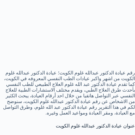
رقم عيادة الدكتور عبدالله غلوم الكويت؛ عيادة الدكتور عبدالله غلوم
الكويت من اشهر واكبر عيادات الطب النفسي المعروفه في الكويت،
كما تقدم عيادة الدكتور عبد الله غلوم العلاج الطبيعي للطب النفسي
بأحدث طرق العلاج الطبي، ويقدم مختلف الاستشارات الطبية للعلاج
النفسي عبر التواصل هاتفيا من خلال احد أرقام العيادة، يبحث الكثير
من الاشخاص عن رقم عيادة الدكتور عبدالله غلوم الكويت، سنوضح
لكم في هذا التقرير رقم عيادة الدكتور عبد الله غلوم، وطرق التواصل
مع العيادة، ومقر العيادة ومواعيد العمل وغيره.
عنوان عيادة الدكتور عبدالله غلوم الكويت