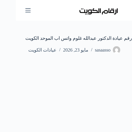
لتجاوز
لى
لمحتوى
رقم عيادة الدكتور عبدالله غلوم واتس اب الموحد الكويت
sasaasso
مايو 23, 2026
عيادات الكويت