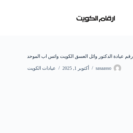
لتجاوز
لى
لمحتوى
رقم عيادة الدكتور وائل العسق الكويت واتس اب الموحد
sasaasso
أكتوبر 1, 2025
عيادات الكويت