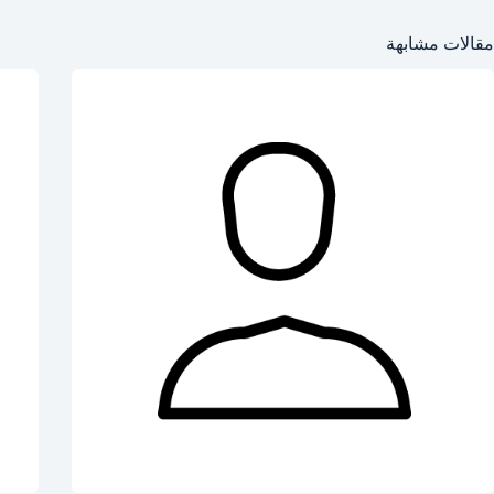
مقالات مشابهة