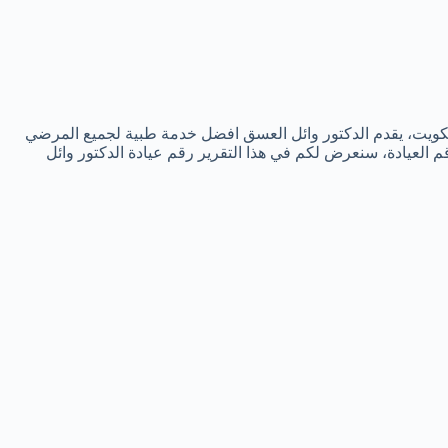
لكويت، يقدم الدكتور وائل العسق افضل خدمة طبية لجميع المرضي
م العيادة، سنعرض لكم في هذا التقرير رقم عيادة الدكتور وائل