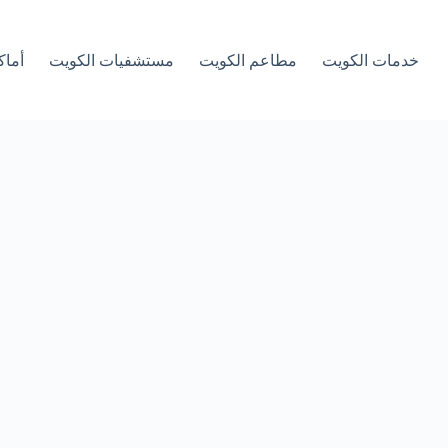
خدمات الكويت
مطاعم الكويت
مستشفيات الكويت
أماك