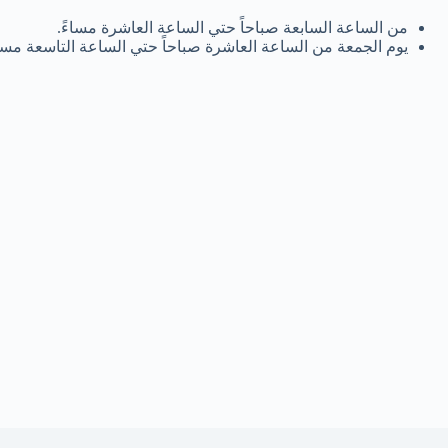
من الساعة السابعة صباحاً حتي الساعة العاشرة مساءً.
يوم الجمعة من الساعة العاشرة صباحاً حتي الساعة التاسعة مساء