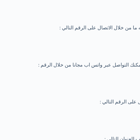
 من خلال الاتصال على الرقم التالي :
يمكنك التواصل عبر واتس اب مجانا من خلال الرقم :
لى الرقم التالي :
للعنوان التالي :