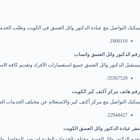
يمكنك التواصل مع عيادة الدكتور وائل العسق في الكويت وطلب الخدم
1800110.
رقم الدكتور وائل العسق واتساب
يستقبل الدكتور وائل العسق جميع استفسارات الأفراد وتقديم كافة الاست
55567529.
رقم هاتف مركز آكتف كير الكويت
يمكنك التواصل مع مركز آكتف كير والاستعلام عن مختلف الخدمات الط
22944427.
مقر عيادة الدكتور وائل العسق الكويت
يقدم الدكتور وائل العسق مختلف الخدمات الطبية لمرضي المفاصل والروم