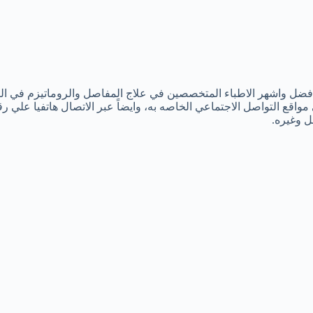
 افضل واشهر الاطباء المتخصصين في علاج المفاصل والروماتيزم في ا
اقع التواصل الاجتماعي الخاصه به، وايضاً عبر الاتصال هاتفيا علي رق
ل وغيره.