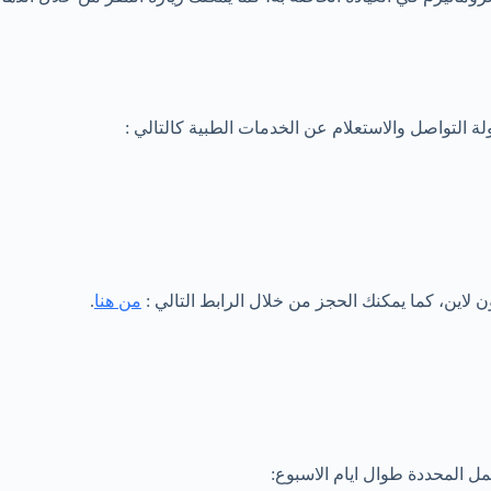
 التواصل والاستعلام عن الخدمات الطبية كالتالي :
لاين، كما يمكنك الحجز من خلال الرابط التالي :
من هنا
.
ل المحددة طوال ايام الاسبوع: