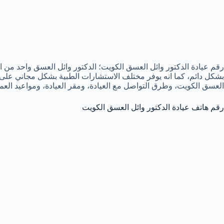
رقم عيادة الدكتور وائل العسق الكويت؛ الدكتور وائل العسق واحد من
بشكل دائم، كما انه يوفر مختلف الاستشارات الطبية بشكل مجاني على مو
العسق الكويت، وطرق التواصل مع العيادة، ومقر العيادة، ومواعيد العم
رقم هاتف عيادة الدكتور وائل العسق الكويت