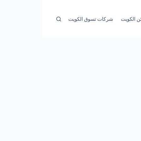
ن الكويت
شركات تسوق الكويت