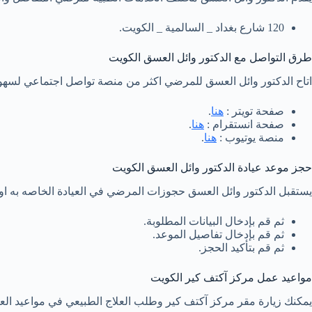
120 شارع بغداد _ السالمية _ الكويت.
طرق التواصل مع الدكتور وائل العسق الكويت
اتاح الدكتور وائل العسق للمرضي اكثر من منصة تواصل اجتماعي لسهولة
صفحة تويتر :
هنا
.
صفحة انستقرام :
هنا
.
منصة يوتيوب :
هنا
.
حجز موعد عيادة الدكتور وائل العسق الكويت
يستقبل الدكتور وائل العسق حجوزات المرضي في العيادة الخاصه به اون 
ثم قم بإدخال البيانات المطلوبة.
ثم قم بإدخال تفاصيل الموعد.
ثم قم بتأكيد الحجز.
مواعيد عمل مركز آكتف كير الكويت
يمكنك زيارة مقر مركز آكتف كير وطلب العلاج الطبيعي في مواعيد العم