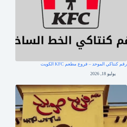
رقم كنتاكي الموحد – فروع مطعم KFC الكويت
يوليو 18, 2026