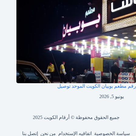
رقم مطعم بوبيان الكويت الموحد توصيل
يونيو 5, 2026
جميع الحقوق محفوظة © أرقام الكويت 2025
سياسة الخصوصية
اتفاقيه الإستخدام
من نحن
إتصل بنا