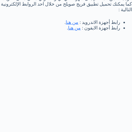
كما يمكنك تحميل تطبيق فريج صويلح من خلال احد الروابط الإلكترونية
التالية :
رابط أجهزة الاندرويد :
من هنا
.
رابط أجهزة الايفون :
من هنا
.