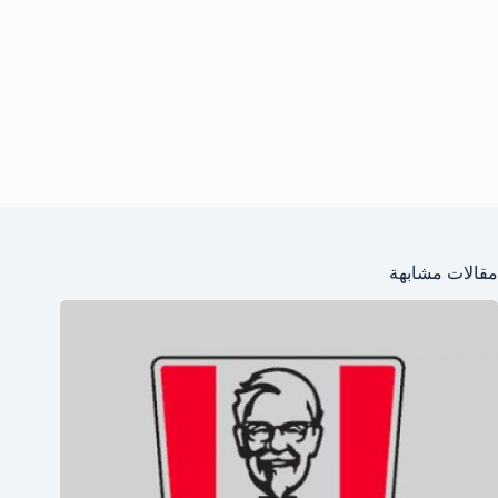
مقالات مشابهة