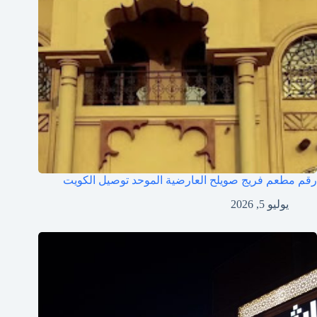
رقم مطعم فريج صويلح العارضية الموحد توصيل الكويت
يوليو 5, 2026