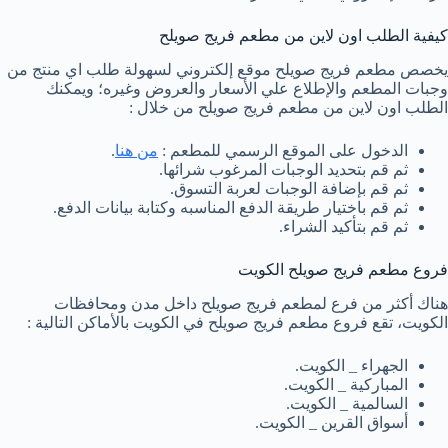
كيفية الطلب اون لاين من مطعم فريج صويلح
يخصص مطعم فريج صويلح موقع إلكتروني لسهولة طلب اي منتج من
وجبات المطعم والإطلاع علي الأسعار والعروض وغيره؛ ويمكنك
الطلب اون لاين من مطعم فريج صويلح من خلال :
الدخول على الموقع الرسمي للمطعم :
من هنا
.
ثم قم بتحديد الوجبات المرغوب شرائها.
ثم قم بإضافة الوجبات لعربة التسوق.
ثم قم باختيار طريقة الدفع المناسبه وكتابة بيانات الدفع.
ثم قم بتأكيد الشراء.
فروع مطعم فريج صويلح الكويت
هناك أكثر من فرع لمطعم فريج صويلح داخل مدن ومحافظات
الكويت، تقع فروع مطعم فريج صويلح في الكويت بالأماكن التالية :
الجهراء _ الكويت.
المباركية _ الكويت.
السالمية _ الكويت.
أسواق القرين _ الكويت.