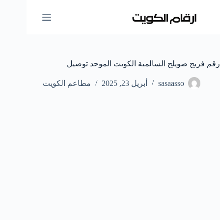
لتجاوز
لى
لمحتوى
رقم فريج صويلح السالمية الكويت الموحد توصيل
sasaasso
أبريل 23, 2025
مطاعم الكويت