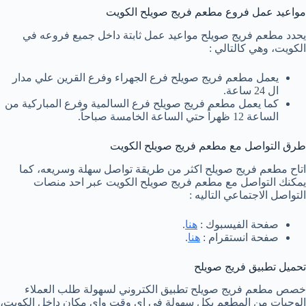
مواعيد عمل فروع مطعم فريج صويلح الكويت
يحدد مطعم فريج صويلح مواعيد عمل ثابتة داخل جميع فروعه في
الكويت، وهي كالتالي :
يعمل مطعم فريج صويلح فرع الجهراء وفرع القرين علي مدار
ال 24 ساعة.
كما يعمل مطعم فريج صويلح فرع السالمية وفرع المباركية من
الساعة 12 ظهراً حتي الساعة الخامسة صباحاً.
طرق التواصل مع مطعم فريج صويلح الكويت
اتاح مطعم فريج صويلح اكثر من طريقة تواصل سهلة وسريعه، كما
يمكنك التواصل مع مطعم فريج صويلح الكويت عبر احد منصات
التواصل الاجتماعي التاليه :
صفحة الفيسبوك :
هنا
.
صفحة انستقرام :
هنا
.
تحميل تطبيق فريج صويلح
خصص مطعم فريج صويلح تطبيق الكتروني لسهولة طلب العملاء
الوجبات من المطعم بكل سهولة في اي وقت واي مكان داخل الكويت،