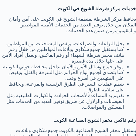
خدمات مركز شرطة الشويخ في الكويت
يحافظ مركز الشرطة بمنطقة الشويخ في الكويت على أمن وأمان
المكان من خلال توفير العديد من الخدمات الأمنية للمواطنين
والمقيمين،ومن ضمن هذه الخدمات:
يحل النزاعات والصراعات، ويفض المشاحنات بين المواطنين.
كما يستقبل جميع شكاوي وبلاغات المواطنين من خلال رقم
هاتف مخفر شرطة الشهداء أو رقم الفاكس، ويعمل أفراد الأمن
على حلها خلال مدة قصيرة.
يوفر جميع وسائل الأمن والأمان بداخل محافظة حولي الكويتية.
كما يتصدي لجميع أنواع الجرائم مثل السرقة والقتل، ويقبض
على المتهمين في أسرع وقت.
ينظم عمليات السير في الطرق الرئيسية والفرعية، ويحافظ
على سلامة الطرق.
تقديم يد المساعدة لأصحاب الحوادث والكوارث الطبيعية مثل
الفيضانات والزلازل عن طريق توفير العديد من الخدمات مثل
المسكن والمواصلات.
رقم فاكس مخفر الشويخ الصناعية الكويت
يستقبل مخفر الشويخ الصناعية بالكويت جميع شكاوي وبلاغات