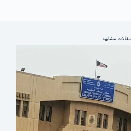
مقالات مشابهة