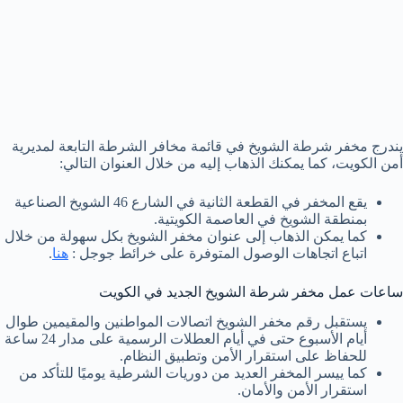
يندرج مخفر شرطة الشويخ في قائمة مخافر الشرطة التابعة لمديرية
أمن الكويت، كما يمكنك الذهاب إليه من خلال العنوان التالي:
يقع المخفر في القطعة الثانية في الشارع 46 الشويخ الصناعية
بمنطقة الشويخ في العاصمة الكويتية.
كما يمكن الذهاب إلى عنوان مخفر الشويخ بكل سهولة من خلال
اتباع اتجاهات الوصول المتوفرة على خرائط جوجل :
هنا
.
ساعات عمل مخفر شرطة الشويخ الجديد في الكويت
يستقبل رقم مخفر الشويخ اتصالات المواطنين والمقيمين طوال
أيام الأسبوع حتى في أيام العطلات الرسمية على مدار 24 ساعة
للحفاظ على استقرار الأمن وتطبيق النظام.
كما ييسر المخفر العديد من دوريات الشرطية يوميًا للتأكد من
استقرار الأمن والأمان.