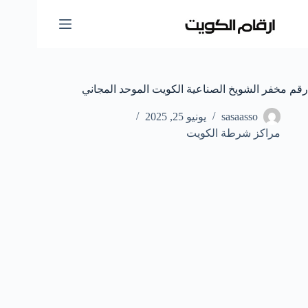
لتجاوز
لى
لمحتوى
رقم مخفر الشويخ الصناعية الكويت الموحد المجاني
sasaasso
يونيو 25, 2025
مراكز شرطة الكويت