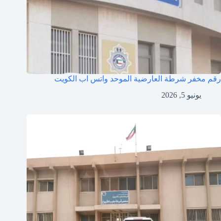
رقم مخفر شرطة العارضية الموحد واتس اب الكويت
يونيو 5, 2026