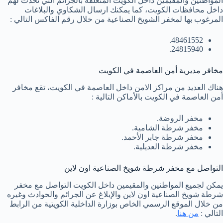
المواطنين والمقيمين داخل الكويت المتعلقه بالجرائم التي تحدث لهم
داخل محافظات الكويت، كما يمكنك ارسال الشكاوي والبلاغات
المرغوب بها لمخفر الشويخ الصناعية من خلال رقم الفاكس التالي :
48461552.
24815940.
مخافر مديرية أمن العاصمة في الكويت
هناك العديد من مراكز الامن داخل العاصمة في الكويت، تقع مخافر
أمن العاصمة في الكويت بالأماكن التالية :
مخفر الروضة.
مخفر شرطة الشامية.
مخفر شرطة جابر الأحمد.
مخفر شرطة العديلية.
التواصل مع مخفر شرطة شويخ الصناعية اون لاين
يمكن لجميع المواطنين والمقيمين داخل الكويت التواصل مع مخفر
شرطة شويخ الصناعية اون لاين والإبلاغ عن الجرائم والحوادث وغيره
من خلال الموقع الرسمي الخاص بوزارة الداخلية الكويتية من الرابط
التالي :
من هنا
.