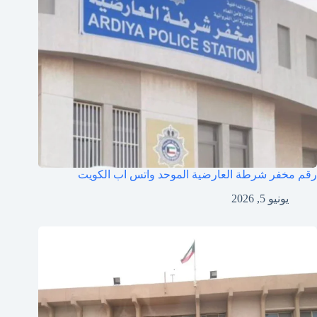
رقم مخفر شرطة العارضية الموحد واتس اب الكويت
يونيو 5, 2026