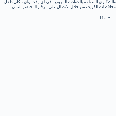
والشكاوي المتعلقه بالحوادث المرورية في اي وقت واي مكان داخل
محافظات الكويت من خلال الاتصال على الرقم المختصر التالي :
112.