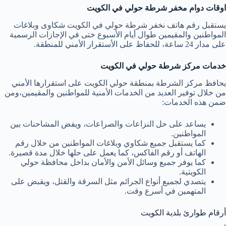
اوقات دوام مخفر شرطة حولي في الكويت
يستقبل رقم هاتف نخفر شرطة حولي في الكويت شكاوى وبلاغات
المواطنين والمقيمين طوال أيام الأسبوع ختى في الإجازات الرسمية
على مدار 24 ساعة، للحفاظ على الأستقرار الأمني للمنطقة.
خدمات مركز شرطة حولي في الكويت
يحافظ مركز الشرطة بمنطقة حولي الكويت على استقرارها الأمني
من خلال توفير العديد من الخدمات الأمنية للمواطنين والمقيمين،ومن
ضمن هذه الخدمات:
يساعد على حل النزاعات والصراعات، ويفض المشاحنات بين
المواطنين.
كما يستقبل جميع شكاوي وبلاغات المواطنين من خلال رقم
الهاتف أو رقم الفاكس، كما يعمل على حلها خلال مدة قصيرة.
كما يوفر جميع وسائل الأمن والأمان بداخل محافظة حولي
الكويتية.
يتصدي لجميع أنواع الجرائم مثل السرقة والقتل، ويقبض على
المتهمين في أسرع وقت.
أرقام طوارئ بلدية الكويت