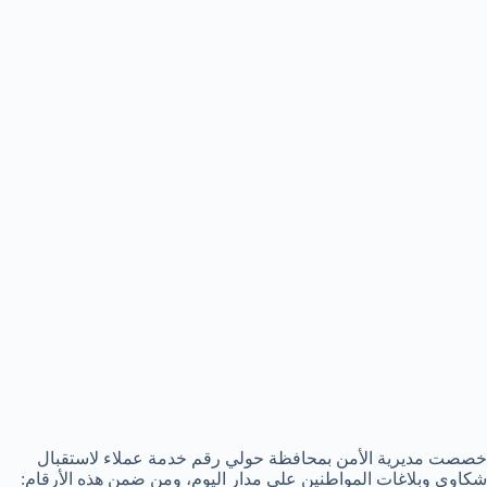
خصصت مديرية الأمن بمحافظة حولي رقم خدمة عملاء لاستقبال
شكاوى وبلاغات المواطنين على مدار اليوم، ومن ضمن هذه الأرقام: