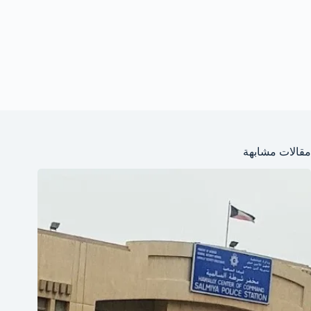
مقالات مشابهة