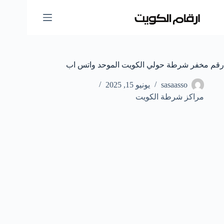
لتجاوز
لى
لمحتوى
رقم مخفر شرطة حولي الكويت الموحد واتس اب
sasaasso
يونيو 15, 2025
مراكز شرطة الكويت