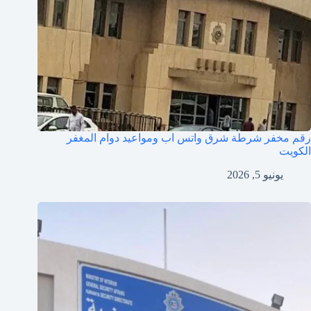
رقم مخفر شرطة شرق واتس اب ومواعيد دوام المغفر
الكويت
يونيو 5, 2026