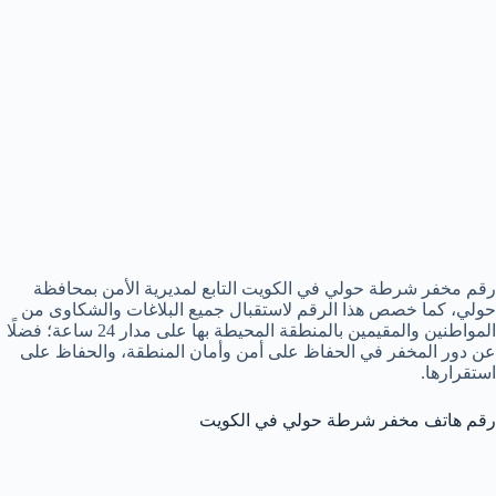
رقم مخفر شرطة حولي في الكويت التابع لمديرية الأمن بمحافظة
حولي، كما خصص هذا الرقم لاستقبال جميع البلاغات والشكاوى من
المواطنين والمقيمين بالمنطقة المحيطة بها على مدار 24 ساعة؛ فضلًا
عن دور المخفر في الحفاظ على أمن وأمان المنطقة، والحفاظ على
استقرارها.
رقم هاتف مخفر شرطة حولي في الكويت