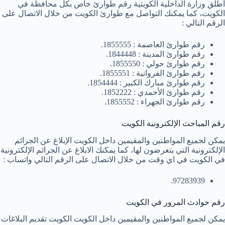
أطلق وزارة الداخلية الكويتية رقم طوارئ خاص بكل محافظة في
الكويت، كما يمكنك التواصل مع طوارئ الكويت من خلال الاتصال على
الرقم التالي :
رقم طوارئ العاصمة : 1855555.
رقم طوارئ المدينة : 1844448.
رقم طوارئ حولي : 1855550.
رقم طوارئ الفروانية : 1855551.
رقم طوارئ مبارك الكبير : 1854444.
رقم طوارئ الأحمدي : 1852222.
رقم طوارئ الجهراء : 1855552.
رقم المباحث الإلكترونية الكويت
يمكن لجميع المواطنين والمقيمين داخل الكويت الإبلاغ عن الجرائم
الإلكترونية التي يتعرضون لها، كما يمكنك الابلاغ عن الجرائم الإلكترونية
في الكويت في اي وقت من خلال الاتصال على الرقم التالي واتساب :
97283939.
رقم حوادث المرور في الكويت
يمكن لجميع المواطنين والمقيمين داخل الكويت الكويت تقديم البلاغات