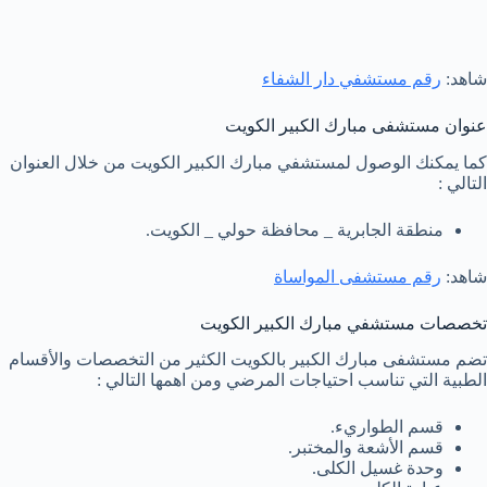
شاهد:
رقم مستشفي دار الشفاء
عنوان مستشفى مبارك الكبير الكويت
كما يمكنك الوصول لمستشفي مبارك الكبير الكويت من خلال العنوان
التالي :
منطقة الجابرية _ محافظة حولي _ الكويت.
شاهد:
رقم مستشفى المواساة
تخصصات مستشفي مبارك الكبير الكويت
تضم مستشفى مبارك الكبير بالكويت الكثير من التخصصات والأقسام
الطبية التي تناسب احتياجات المرضي ومن اهمها التالي :
قسم الطواريء.
قسم الأشعة والمختبر.
وحدة غسيل الكلى.