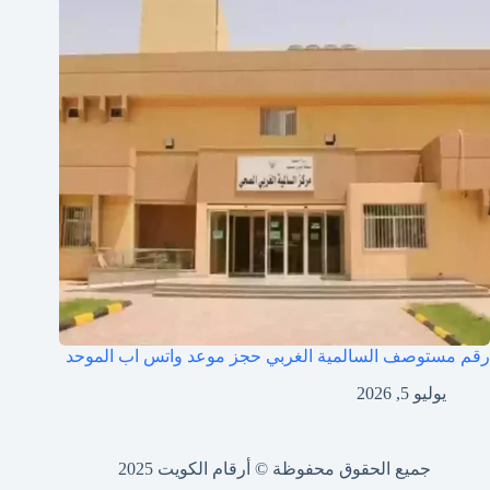
رقم مستوصف السالمية الغربي حجز موعد واتس اب الموحد
يوليو 5, 2026
جميع الحقوق محفوظة © أرقام الكويت 2025