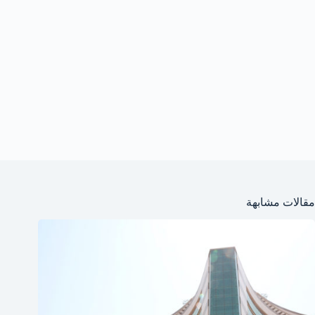
مقالات مشابهة