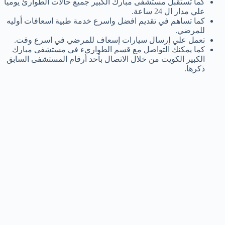
كما تستقبل مستشفى مبارك الكبير جميع حالات الطوارئ يومياً
علي مدار ال 24 ساعة.
كما تساهم في تقديم افضل واسرع خدمة طبية اسعافات أوليه
للمرضي.
تعمل علي إرسال سيارات إسعاف للمرضي في اسرع وقت.
كما يمكنك التواصل مع قسم الطواريء في مستشفى مبارك
الكبير الكويت من خلال الاتصال بأحد أرقام المستشفى السابق
ذكرها.