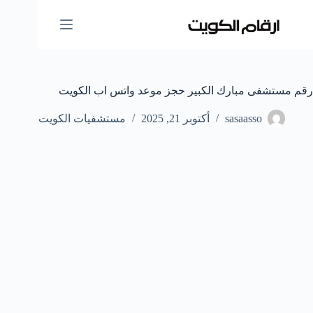
لتجاوز
لى
لمحتوى
رقم مستشفى مبارك الكبير حجز موعد واتس اب الكويت
sasaasso
أكتوبر 21, 2025
مستشفيات الكويت