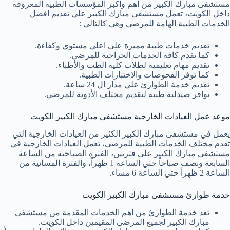
مستشفى مبارك الكبير من اهم واكبر المؤسسات الطبية المعروفه
داخل الكويت، تعمل مستشفى مبارك الكبير علي تقديم افضل
الخدمات الطبية الهامة للمرضي وهي كالتالي :
تقديم خدمات طبية مميزة علي اعلي مستوي وكفاءة.
كما تقدم كافة الخدمات الجراحية للمرضي.
تقديم مهام تعليمية لطلاب كلية الطب والأطباء.
كما توفر الفحوصات والاختبارات الطبية.
تقديم خدمة الطوارئ علي مدار ال 24 ساعة.
توافر صيدلية طبية لتقديم مختلف الأدوية للمرضي.
موعد عمل العيادات الخارجية مستشفى مبارك الكبير الكويت
يعمل في مستشفى مبارك الكبير الكثير من العيادات الخارجية التي
تقدم مختلف الخدمات الطبية للمرضي، تعمل العيادات الخارجية في
مستشفى مبارك الكبير علي فترتين، الفترة الصباحية من الساعة
السابعة ونصف صباحاً حتي الساعة 1 ظهراً، والفترة المسائية من
الساعة 2 ظهراً حتي الساعة 6 مساء.
خدمة طوارئ مستشفى مبارك الكبير الكويت
تعد خدمة الطوارئ من اهم الخدمات المقدمة من مستشفى
مبارك الكبير لجميع المرضي المقيمين داخل الكويت.