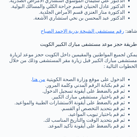
الدكتور علي سليمان الموسوي استشاري الأمراض الصدرية.
الدكتور عادل الحنيان قسم جراحة الكلي والمسالك البولية.
الدكتورة منار العنزي قسم الأمراض الجلدية.
الدكتور عبد المحسن بن نخي استشاري الأشعة.
شاهد:
رقم مستشفى الشيخة بدرية الاحمد الصباح
طريقة حجز موعد مستشفى مبارك الكبير الكويت
يمكن لجميع المواطنين والمقيمين داخل الكويت حجز موعد لزيارة
مستشفى مبارك الكبير قبل زيارة مقر المستشفى وذلك من خلال
الخطوات التالية :
الدخول على موقع وزارة الصحة الكويتية
من هنا
.
ثم قم بكتابة الرقم المدني وكلمة المرور.
ثم قم بالضغط على أيقونة تسجيل الدخول.
ثم قم باختيار مستشفي مبارك الكبير.
ثم قم بالضغط على أيقونة الاستشارات الطبية والمواعيد.
ثم قم بتحديد التخصص او القسم.
ثم قم باختيار تبويب المواعيد.
ثم قم بتحديد الوقت والتاريخ المناسب لك.
ثم قم بالضغط على أيقونة تأكيد الموعد.