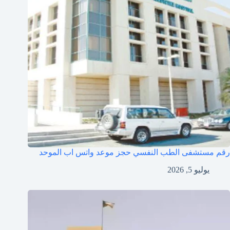
رقم مستشفى الطب النفسي حجز موعد واتس اب الموحد
يوليو 5, 2026