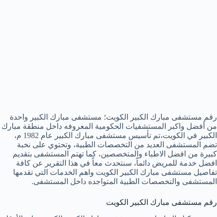
رقم مستشفى مبارك الكبير الكويت؛ مستشفى مبارك الكبير واحدة
من أفضل واكبر المستشفيات الحكومية المعروفه داخل منطقة مبارك
الكبير في الكويت،تم تأسيس مستشفى مبارك الكبير عام 1982 م،
تضم المستشفى العديد من التخصصات الطبية، وتحتوي على نخبة
كبيرة من افضل الاطباء والمتخصصين، كما تهتم المستشفى بتقديم
افضل خدمة للمريض دائماً، سنتحدث معاً في هذا التقرير عن كافة
تفاصيل مستشفى مبارك الكبير الكويت واهم الخدمات التي تقدمها
المستشفى والتخصصات الطبية المتواجده داخل المستشفى.
رقم مستشفى مبارك الكبير الكويت