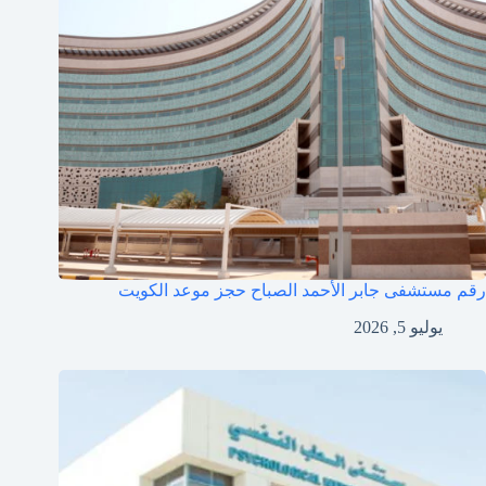
رقم مستشفى جابر الأحمد الصباح حجز موعد الكويت
يوليو 5, 2026