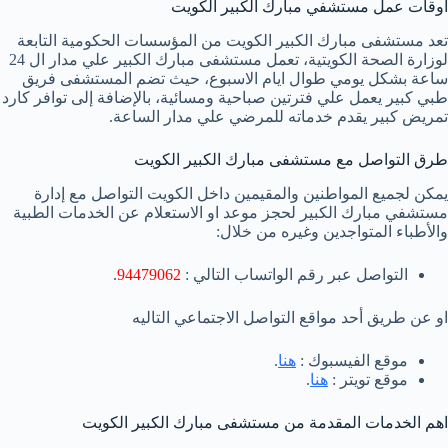
اوقات عمل مستشفي مبارك الكبير الكويت
تعد مستشفى مبارك الكبير الكويت من المؤسسات الحكومية التابعة
لوزارة الصحة الكويتية، تعمل مستشفى مبارك الكبير علي مدار ال 24
ساعة بشكل يومي طوال ايام الاسبوع، حيث تضم المستشفى فريق
طبي كبير يعمل علي فترتين صباحية ومسائية، بالإضافة إلى توافر كارد
تمريض كبير يقدم خدماته للمرضي علي مدار الساعة.
طرق التواصل مع مستشفى مبارك الكبير الكويت
يمكن لجميع المواطنين والمقيمين داخل الكويت التواصل مع إدارة
مستشفي مبارك الكبير لحجز موعد او الاستعلام عن الخدمات الطبية
والأطباء المتواجدين وغيره من خلال:
التواصل عبر رقم الواتساب التالي :
94479062
.
او عن طريق أحد مواقع التواصل الاجتماعي التاليه
موقع الفيسبوك :
هنا
.
موقع تويتر :
هنا
.
اهم الخدمات المقدمة من مستشفى مبارك الكبير الكويت