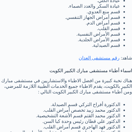
عيادة الكلي.
عيادة السكر والغدد الصماء.
قسم منع العدوي.
قسم أمراض الجهاز التنفسي.
قسم أمراض الدم.
قسم القلب.
قسم الأمراض النفسية.
قسم الأمراض الجلدية.
قسم الصيدلية.
شاهد:
رقم مستشفى العدان
اسماء أطباء مستشفى مبارك الكبير الكويت
هناك نخبة كبيرة من افضل الاطباء والاستشاريين في مستشفى مبارك
الكبير بالكويت، يقدم الاطباء جميع الخدمات الطبية اللازمة للمرضي،
ومن أطباء مستشفى مبارك الكبير الكويت التالي :
الدكتورة أفراح التركي قسم الصيدلة.
الدكتور محمد زبيد تخصص أمراض القلب.
الدكتور محمد القتم قسم الأشعة التشخيصية.
الدكتور علي قطان رئيس وحدة كبا السن.
الدكتور فهد الهاجري قسم أمراض القلب.