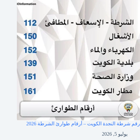
رقم شرطة النجدة الكويت – أرقام طوارئ الشرطة 2026
يوليو 5, 2026