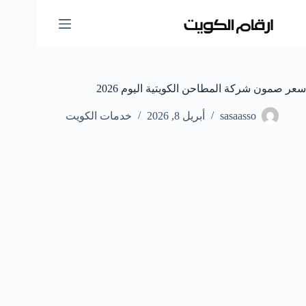
لتجاوز
لى
لمحتوى
سعر صمون شركة المطاحن الكويتية اليوم 2026
sasaasso
أبريل 8, 2026
خدمات الكويت