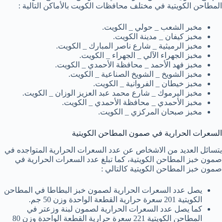
المطاحن الكويتية في مختلف محافظات الكويت بالأماكن التالية :
مخبر الشعب _ حولي _ الكويت.
مخبز كيفان _ مدينة الكويت.
مخبز الرميثية _ شارع ناصر المبارك _ الكويت.
مخبز الجهراء الآلي _ الجهراء _ الكويت.
مخبز فهد الأحمد _ محافظة الأحمدي _ الكويت.
مخبز الشويخ _ الشويخ الصناعية _ الكويت.
مخبز خيطان _ الفروانية _ الكويت.
مخبز اليرموك _ شارع محمد عبد العزيز الوزان _ الكويت.
مخبز الأحمدي _ محافظة الأحمدي _ الكويت.
مخبز صبحان المركزي _ الكويت.
السعرات الحرارية في صمون المطاحن الكويتية
يتسائل العديد من الاشخاص عن عدد السعرات الحرارية المتواجده في
صمون خبز المطاحن الكويتية، كما تبلغ عدد السعرات الحرارية في
صمون خبز المطاحن الكويتية كالتالي :
يصل عدد السعرات الحرارية لصمون خبز البطاطا في المطاحن
الكويتية 201 سعرة حرارية القطعة الواحدة وزن 50 جم.
كما يصل عدد السعرات الحرارية لصمون لبنة وزعتر في
المطاحن الكويتية 221 سعرة حرارية القطعة الواحدة وزن 80