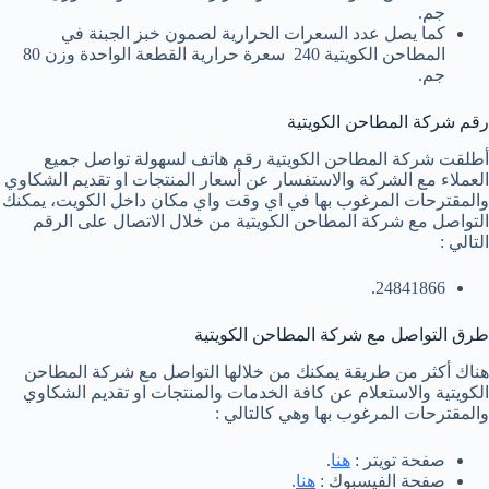
جم.
كما يصل عدد السعرات الحرارية لصمون خبز الجبنة في
المطاحن الكويتية 240 سعرة حرارية القطعة الواحدة وزن 80
جم.
رقم شركة المطاحن الكويتية
أطلقت شركة المطاحن الكويتية رقم هاتف لسهولة تواصل جميع
العملاء مع الشركة والاستفسار عن أسعار المنتجات او تقديم الشكاوي
والمقترحات المرغوب بها في اي وقت واي مكان داخل الكويت، يمكنك
التواصل مع شركة المطاحن الكويتية من خلال الاتصال على الرقم
التالي :
24841866.
طرق التواصل مع شركة المطاحن الكويتية
هناك أكثر من طريقة يمكنك من خلالها التواصل مع شركة المطاحن
الكويتية والاستعلام عن كافة الخدمات والمنتجات او تقديم الشكاوي
والمقترحات المرغوب بها وهي كالتالي :
صفحة تويتر :
هنا
.
صفحة الفيسبوك :
هنا
.