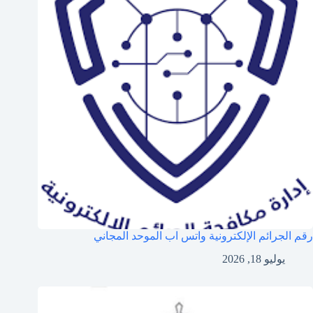
رقم الجرائم الإلكترونية واتس اب الموحد المجاني
يوليو 18, 2026