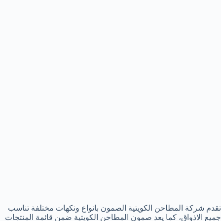
تقدم شركة المطاحن الكويتية الصمون بانواع ونكهات مختلفة تناسب
جميع الاذواق، كما يعد صمون المطاحن الكويتية ضمن قائمة المنتجات