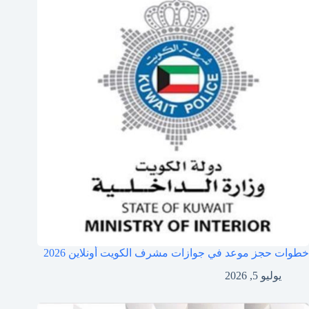
خطوات حجز موعد في جوازات مشرف الكويت أونلاين 2026
يوليو 5, 2026