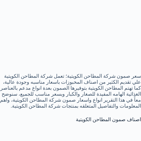
سعر صمون شركة المطاحن الكويتية؛ تعمل شركة المطاحن الكويتية
علي تقديم الكثير من اصناف المخبوزات باسعار مناسبه وجودة عالية،
كما تهتم المطاحن الكويتية بتوفيرها الصمون بعدة انواع مدعم بالعناصر
الغذائية الهامه المفيدة للصغار والكبار وبسعر مناسب للجميع، سنوضح
معاً في هذا التقرير انواع واسعار صمون شركة المطاحن الكويتية، واهم
المعلومات والتفاصيل المتعلقه بمنتجات شركة المطاحن الكويتية.
اصناف صمون المطاحن الكويتية