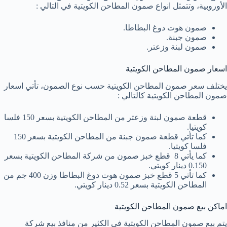
الأوروبية، وتتمثل انواع صمون المطاحن الكويتية في التالي :
صمون هوت دوغ البطاطا.
صمون جبنة.
صمون لبنة وزعتر.
اسعار صمون المطاحن الكويتية
يختلف سعر صمون المطاحن الكويتية حسب نوع الصمون، تأتي اسعار
صمون المطاحن الكويتية كالتالي :
قطعة صمون لبنة وزعتر من المطاحن الكويتية بسعر 150 فلسا
كويتيا.
كما تأتي قطعة صمون جبنة من المطاحن الكويتية بسعر 150
فلسا كويتيا.
كما يأتي 8 قطع خبز صمون من شركة المطاحن الكويتية بسعر
0.150 دينار كويتي.
كما تأتي 5 قطع خبز صمون هوت دوغ البطاطا وزن 400 جم من
المطاحن الكويتية بسعر 0.52 دينار كويتي.
اماكن بيع صمون المطاحن الكويتية
يتم بيع صمون المطاحن الكويتية في الكثير من منافذ بيع شركة