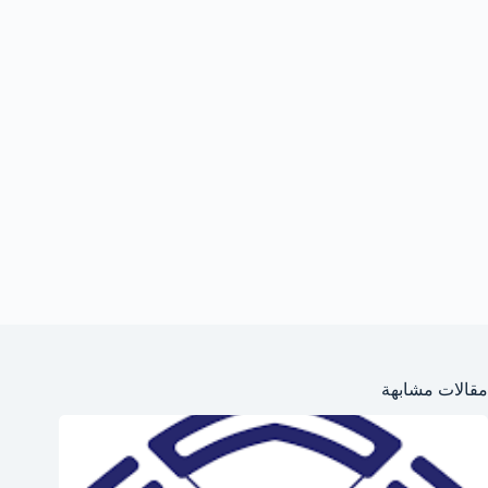
مقالات مشابهة