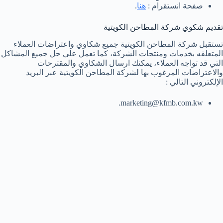
صفحة انستقرام :
هنا
.
تقديم شكوي شركة المطاحن الكويتية
تستقبل شركة المطاحن الكويتية جميع شكاوي واعتراضات العملاء
المتعلقه بخدمات ومنتجات الشركة، كما تعمل علي حل جميع المشاكل
التي قد تواجه العملاء، يمكنك ارسال الشكاوي والمقترحات
والاعتراضات المرغوب بها لشركة المطاحن الكويتية عبر البريد
الإلكتروني التالي :
.
marketing@kfmb.com.kw