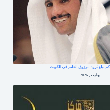
كم تبلغ ثروة مرزوق الغانم في الكويت
يوليو 5, 2026