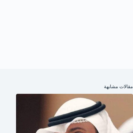
مقالات مشابهة