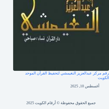
رقم مركز عبدالعزيز النغيمشي لتحفيظ القرآن الموحد
الكويت
أغسطس 10, 2025
جميع الحقوق محفوظة © أرقام الكويت 2025