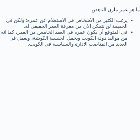
ما هو عمر مازن الناهض
يرغب الكثير من الاشخاص في الاستعلام عن عمره؛ ولكن في
الحقيقة لن نتمكن الآن من معرفة العمر الحقيقي له.
في المتوقع أن يكون عمره في العقد الخامس من العمر، كما انه
من مواليد دولة الكويت ويحمل الجنسية الكويتية، ويعمل في
العديد من المناصب الادارة والسياسية في الكويت.