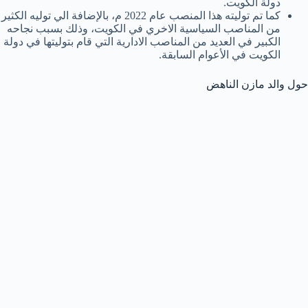
دولة الكويت.
كما تم توليته هذا المنصب عام 2022 م، بالإضافة الي توليه الكثير
من المناصب السياسية الاخري في الكويت، وذلك بسبب نجاحه
الكبير في العديد من المناصب الادارية التي قام بتوليتها في دولة
الكويت في الأعوام السابقة.
حول والد مازن الناهض