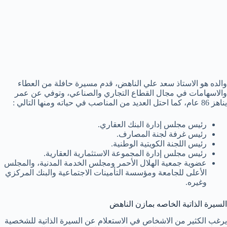
والده هو الاستاذ سعد علي الناهض، قدم مسيرة حافلة من العطاء
والاسهامات في مجال القطاع التجاري والصناعي، وتوفي عن عمر
يناهز 86 عام، كما احتل العديد من المناصب في حياته ومنها التالي :
رئيس مجلس إدارة البنك العقاري.
رئيس غرفة لجنة المصارف.
رئيس اللجنة الكويتية الوطنية.
رئيس مجلس إدارة المجموعة الاستثمارية العقارية.
عضوية جمعية الهلال الأحمر ومجلس الخدمة المدنية، والمجلس
الأعلى للجامعة ومؤسسة التأمينات الاجتماعية والبنك المركزي
وغيره.
السيرة الذاتية الخاصه بمازن الناهض
يرغب الكثير من الاشخاص في الاستعلام عن السيرة الذاتية للشخصية