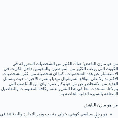
من هو مازن الناهض؛ هناك الكثير من الشخصيات المعروفه في
الكويت التي يرغب الكثير من المواطنين والمقيمين داخل الكويت في
الاستفسار عن هذه الشخصيات، كما ان شخصيتة من اكثر الشخصيات
الاكثر تداولا علي مواقع السوشيال ميديا بالفترة الأخيرة، حيث يتسائل
العديد من الاشخاص عن من هو وكم عمره واي من المناصب التي
يتولاها، سنتحدث معاً في هذا التقرير عنه، وكافة المعلومات والتفاصيل
المتعلقه بالسيرة الذاتيه الخاصه به.
من هو مازن الناهض
هو رجل سياسي كويتي، يتولي منصب وزير التجارة والصناعة في