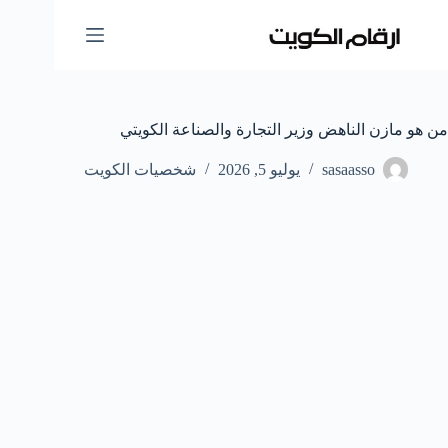
لتجاوز
لى
لمحتوى
من هو مازن الناهض وزير التجارة والصناعة الكويتي
sasaasso
يوليو 5, 2026
شخصيات الكويت