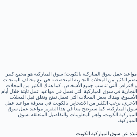
مواعيد عمل سوق المباركية بالكويت؛ سوق المباركية هو مجمع كبير
يضم الكثير من المحلات التجارية المتخصصه في بيع مختلف المنتجات
والاغراض التي تناسب جميع الأشخاص، كما هناك الكثير من المحلات
التجارية في سوق المباركية التي تعمل في مواعيد عمل ثابتة خلال أيام
الأسبوع، وهناك بعض المحلات التي تعمل تفتح وتغلق قبل المحلات
الاخري، يرغب الكثير من الاشخاص بالكويت في معرفة مواعيد عمل
سوق المباركية، كما سنوضح معاً في هذا التقرير مواعيد عمل سوق
المباركية الكويت، واهم المعلومات والتفاصيل المتعلقه بسوق
المباركية.
نبذة عن سوق المباركية الكويت