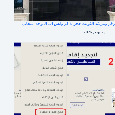
رقم ونترلاند الكويت حجز تذاكر واتس اب الموحد المجاني
يوليو 5, 2026