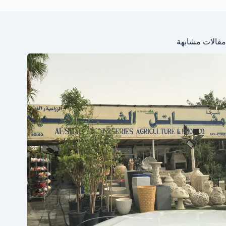
مقالات مشابهة