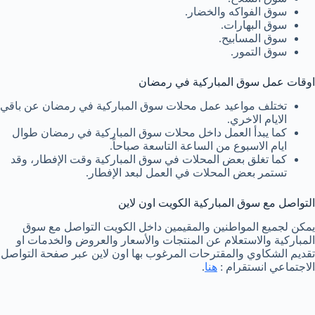
سوق الفواكه والخضار.
سوق البهارات.
سوق المسابيح.
سوق التمور.
اوقات عمل سوق المباركية في رمضان
تختلف مواعيد عمل محلات سوق المباركية في رمضان عن باقي
الايام الاخري.
كما يبدأ العمل داخل محلات سوق المباركية في رمضان طوال
ايام الاسبوع من الساعة التاسعة صباحاً.
كما تغلق بعض المحلات في سوق المباركية وقت الإفطار، وقد
تستمر بعض المحلات في العمل لبعد الإفطار.
التواصل مع سوق المباركية الكويت اون لاين
يمكن لجميع المواطنين والمقيمين داخل الكويت التواصل مع سوق
المباركية والاستعلام عن المنتجات والأسعار والعروض والخدمات او
تقديم الشكاوي والمقترحات المرغوب بها اون لاين عبر صفحة التواصل
الاجتماعي انستقرام :
هنا
.