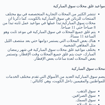
مواعيد غلق محلات سوق المباركية
تنتشر الكثير من المحلات التجارية المتخصصه في بيع مختلف
المنتجات للزبائن في سوق المباركية بالكويت، كما ذكرنا ان
محلات سوق المباركية تبدأ عملها في مواعيد عمل ثابته تبدأ من
8 صباحاً حتي 11 صباحاً.
يتم غلق جميع المحلات في سوق المباركية في موعد ثابت وهو
الساعة 11 مساءً.
هناك بعض المحلات التي يستمر دوامها حتي بعد منتصف الليل
مثل المقاهي الشعبية.
يختلف مواعيد غلق محلات سوق المباركية في شهر رمضان
المبارك، حيث يتم غلق جميع المحلات وقت الإفطار، وتستمر
بعض المحلات لعدة ساعات بعض الإفطار.
محلات سوق المباركية
يضم سوق المباركية العديد من الأسواق التي تقدم مختلف الخدمات
للمواطنين والمقيمين داخل الكويت، وهي كالتالي :
سوق الذهب.
سوق الصرافين.
سوق السمك.
سوق السلاح.