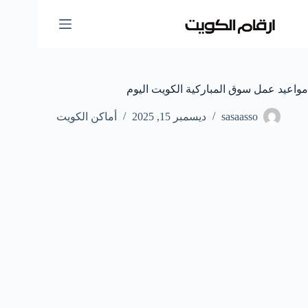
لتجاوز
لى
لمحتوى
مواعيد عمل سوق المباركية الكويت اليوم
sasaasso
ديسمبر 15, 2025
أماكن الكويت