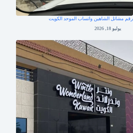
رقم مشاتل الشاهين واتساب الموحد الكويت
يوليو 18, 2026