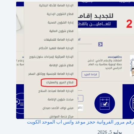
رقم مرور الفروانية حجز موعد واتس اب الموحد الكويت
يوليو 5, 2026