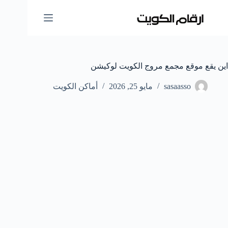
لتجاوز
لى
لمحتوى
اين يقع موقع مجمع مروج الكويت لوكيشن
sasaasso
مايو 25, 2026
أماكن الكويت