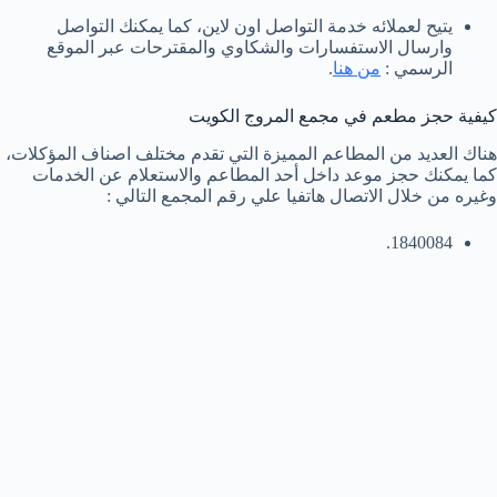
يتيح لعملائه خدمة التواصل اون لاين، كما يمكنك التواصل
وارسال الاستفسارات والشكاوي والمقترحات عبر الموقع
الرسمي :
من هنا
.
كيفية حجز مطعم في مجمع المروج الكويت
هناك العديد من المطاعم المميزة التي تقدم مختلف اصناف المؤكلات،
كما يمكنك حجز موعد داخل أحد المطاعم والاستعلام عن الخدمات
وغيره من خلال الاتصال هاتفيا علي رقم المجمع التالي :
1840084.