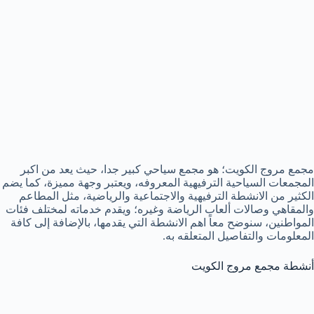
مجمع مروج الكويت؛ هو مجمع سياحي كبير جدا، حيث يعد من اكبر
المجمعات السياحية الترفيهية المعروفه، ويعتبر وجهة مميزة، كما يضم
الكثير من الانشطة الترفيهية والاجتماعية والرياضية، مثل المطاعم
والمقاهي وصالات ألعاب الرياضة وغيره؛ ويقدم خدماته لمختلف فئات
المواطنين، سنوضح معاً اهم الانشطة التي يقدمها، بالإضافة إلى كافة
المعلومات والتفاصيل المتعلقه به.
أنشطة مجمع مروج الكويت