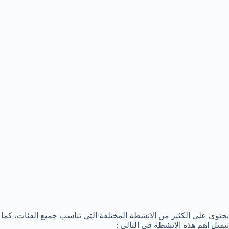
يحتوي علي الكثير من الانشطة المختلفة التي تناسب جميع الفئات، كما
تتمثل اهم هذه الانشطة في التالي :