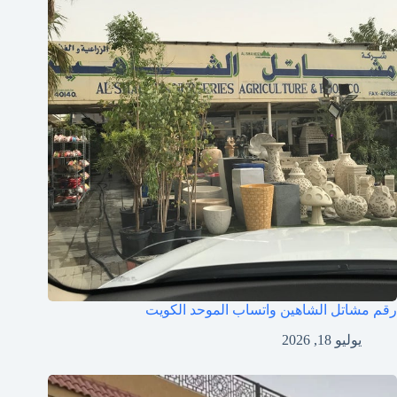
رقم مشاتل الشاهين واتساب الموحد الكويت
يوليو 18, 2026