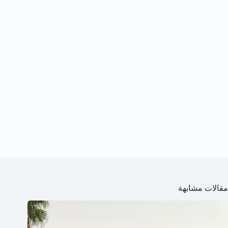
مقالات مشابهة