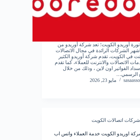
تورة أوريدو الكويت؛ تعد شركة أوريدو من
اشهر الشركات الرائدة في مجال الاتصالات
رنت في الكويت، تقدم شركة أوريدو الكثير
ات الاتصالات والانترنت للعملاء، كما تقدم
داد الفواتير اون لاين ، وذلك من خلال
ع الرسمي…
sasaasso
مايو 23, 2026
شركات اتصالات الكويت
كة اوريدو الكويت خدمة العملاء واتس اب