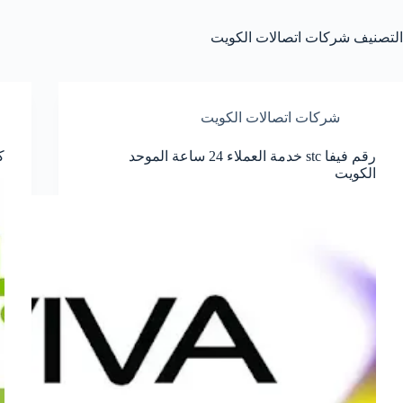
التصنيف
شركات اتصالات الكويت
شركات اتصالات الكويت
رقم فيفا stc خدمة العملاء 24 ساعة الموحد
ك
الكويت