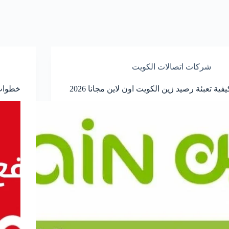
شركات اتصالات الكويت
يفية تعبئة رصيد زين الكويت اون لاين مجانا 2026
خطوات 