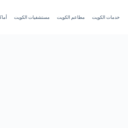
خدمات الكويت
مطاعم الكويت
مستشفيات الكويت
أماك