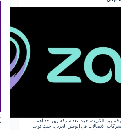
رقم زين الكويت، حيث تعد شركة زين أحد أهم
و
شركات الاتصالات في الوطن العربي، حيث توجد