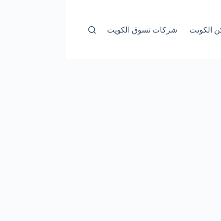
ن الكويت
شركات تسوق الكويت