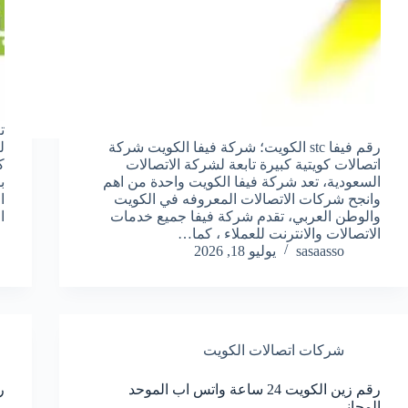
ت
رقم فيفا stc الكويت؛ شركة فيفا الكويت شركة
ل
اتصالات كويتية كبيرة تابعة لشركة الاتصالات
ك
السعودية، تعد شركة فيفا الكويت واحدة من اهم
ب
وانجح شركات الاتصالات المعروفه في الكويت
ا
والوطن العربي، تقدم شركة فيفا جميع خدمات
ا
الاتصالات والانترنت للعملاء ، كما…
sasaasso
يوليو 18, 2026
شركات اتصالات الكويت
رقم زين الكويت 24 ساعة واتس اب الموحد
رقم
المجاني