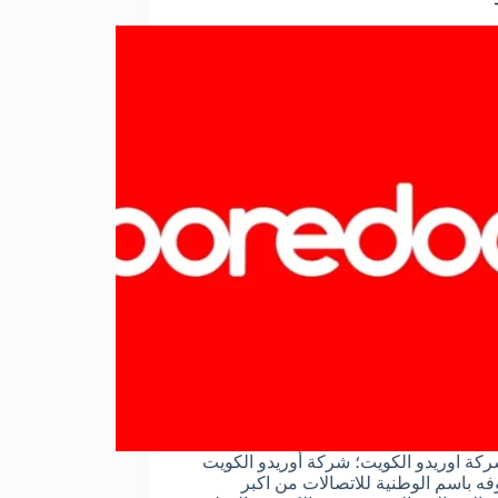
كة اوريدو الكويت؛ شركة أوريدو الكويت
فه باسم الوطنية للاتصالات من اكبر