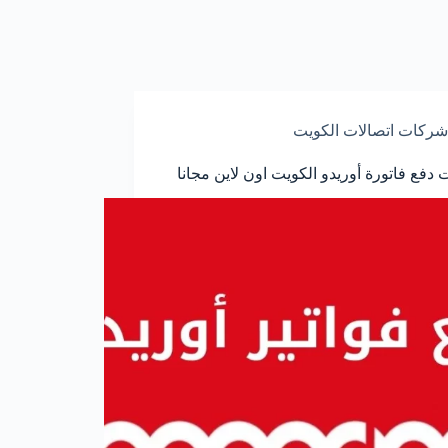
شركات اتصالات الكويت
دفع فاتورة أوريدو الكويت اون لاين مجانا