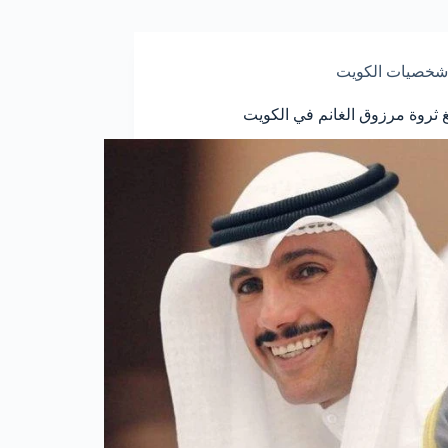
شخصيات الكويت
غ ثروة مرزوق الغانم في الكويت