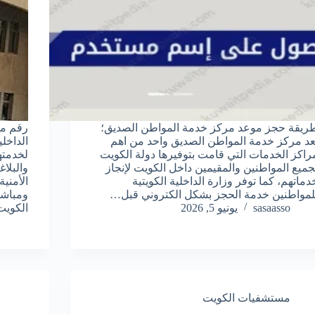
ريقة حجز موعد مركز خدمة المواطن الصديق؛
رقم م
عد مركز خدمة المواطن الصديق واحد من اهم
الداخل
راكز الخدمات التي قامت بتوفيرها دولة الكويت
لخدمته
جميع المواطنين والمقيمين داخل الكويت لإنجاز
والبلا
دماتهم، كما توفر وزارة الداخلية الكويتية
الأمني
لمواطنين خدمة الحجز بشكل الكتروني قبل…
ومباشر
sasaasso
يونيو 5, 2026
الكو
مستشفيات الكويت