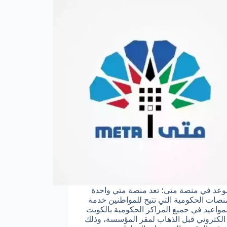
عد في منصة متى؛ تعد منصة متي واحدة
نصات الحكومية التي تتيح للمواطنين خدمة
مواعيد في جميع المراكز الحكومية بالكويت
لكتروني قبل الذهاب لمقر المؤسسة، وذلك