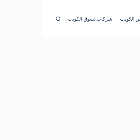
ن الكويت
شركات تسوق الكويت