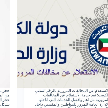
لاستعلام عن المخالفات المرورية بالرقم المدني
حجز مو
لكويت؛ تعد خدمة الاستعلام عن المخالفات
من الم
لمرورية من اهم وافضل الخدمات التي اتاحتها
حجز ال
لادارة العامة للمرور للمواطنين والمقيمين داخل
بشكل ا