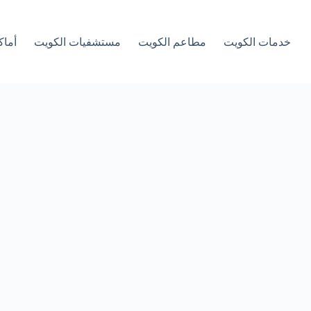
خدمات الكويت
مطاعم الكويت
مستشفيات الكويت
أماك