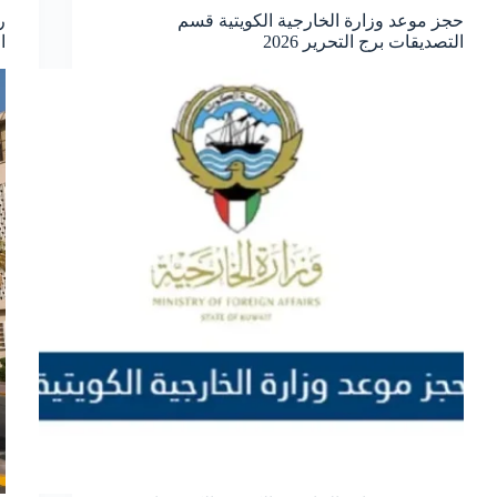
حجز موعد وزارة الخارجية الكويتية قسم
ر
التصديقات برج التحرير 2026
ا