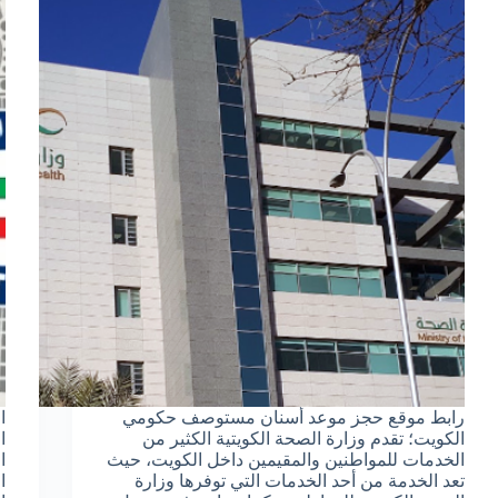
رابط موقع حجز موعد أسنان مستوصف حكومي
ا
الكويت؛ تقدم وزارة الصحة الكويتية الكثير من
ا
الخدمات للمواطنين والمقيمين داخل الكويت، حيث
ا
تعد الخدمة من أحد الخدمات التي توفرها وزارة
ا