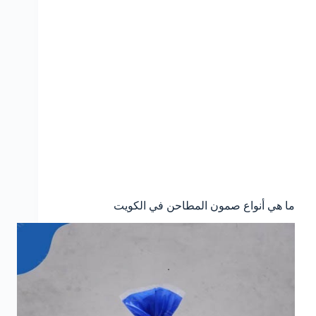
ما هي أنواع صمون المطاحن في الكويت