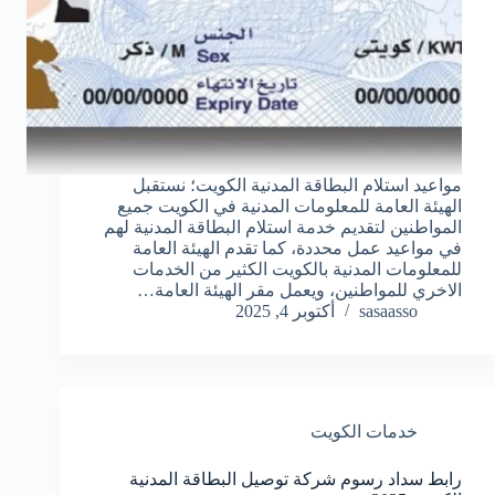
مواعيد استلام البطاقة المدنية الكويت؛ نستقبل
الهيئة العامة للمعلومات المدنية في الكويت جميع
المواطنين لتقديم خدمة استلام البطاقة المدنية لهم
في مواعيد عمل محددة، كما تقدم الهيئة العامة
للمعلومات المدنية بالكويت الكثير من الخدمات
الاخري للمواطنين، ويعمل مقر الهيئة العامة…
sasaasso
أكتوبر 4, 2025
خدمات الكويت
رابط سداد رسوم شركة توصيل البطاقة المدنية