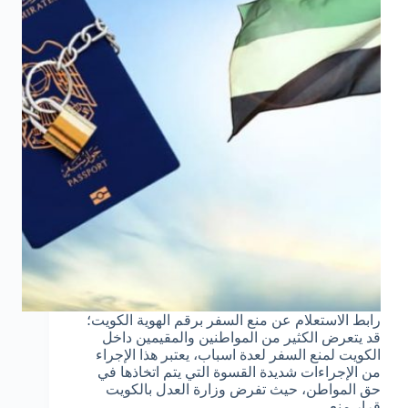
رابط الاستعلام عن منع السفر برقم الهوية الكويت؛
قد يتعرض الكثير من المواطنين والمقيمين داخل
الكويت لمنع السفر لعدة اسباب، يعتبر هذا الإجراء
من الإجراءات شديدة القسوة التي يتم اتخاذها في
حق المواطن، حيث تفرض وزارة العدل بالكويت
قرار منع…