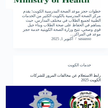
خطوات حجز موعد الصحة المدرسية الكويت؛ يقدم
مركز الصحة المدرسية بالكويت الكثير من الخدمات
الطبية لجميع الطلاب في مختلف المدارس، حيث
يساهم في الحفاظ على صحة الطلاب وبناء جيل
قوي وصحي، تتيح وزارة الصحة الكويتية خدمة حجز
موعد في المراكز…
sasaasso
أكتوبر 1, 2025
خدمات الكويت
رابط الاستعلام عن مخالفات المرور للشركات
الكويت 2025