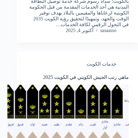
بالكويت؛ سداد رسوم شركة خدمة توصيل البطاقة
المدنية هي أحد الخدمات المقدمة من قبل الحكومة
الكويتية لرعاياها والمقيمين بالبلاد بهدف توفير
الوقت والجهد، وتمهيدًا لتحقيق رؤية الكويت 2035
في التحول الرقمي لكافة الخدمات…
sasaasso
أكتوبر 4, 2025
خدمات الكويت
ماهي رتب الجيش الكويتي في الكويت 2025