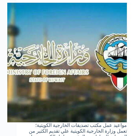
مواعيد عمل مكتب تصديقات الخارجية الكويتية؛
تعمل وزارة الخارجية الكويتية علي تقديم الكثير من