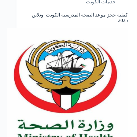
خدمات الكويت
كيفية حجز موعد الصحة المدرسية الكويت اونلاين
2025