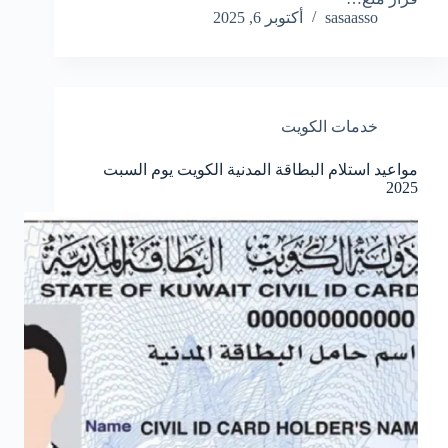
sasaasso
أكتوبر 6, 2025
خدمات الكويت
مواعيد استلام البطاقة المدنية الكويت يوم السبت
2025