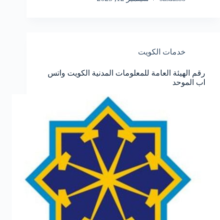
خدمات الكويت
رقم الهيئة العامة للمعلومات المدنية الكويت واتس
اب الموحد