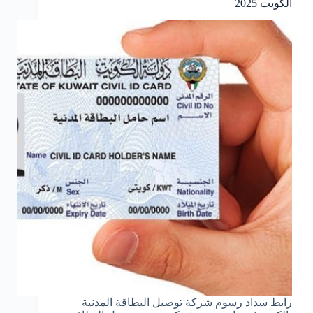
الكويت 2025
رابط سداد رسوم شركة توصيل البطاقة المدنية