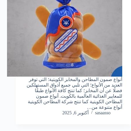
أنواع صمون المطاحن والمخابز الكويتية؛ التي توفر
العديد من الأنواع؛ التي تلبي جميع أذواق المستهلكين
فضلًا عن أن المخابز؛ كما تنتج كافة الأنواع طبقًا
للمعايير الغذائية العالمية بالكويت. أنواع صمون
المطاحن الكويتية كما تنتج شركة المطاحن الكويتية
أنواع متنوعة من…
sasaasso
أكتوبر 6, 2025