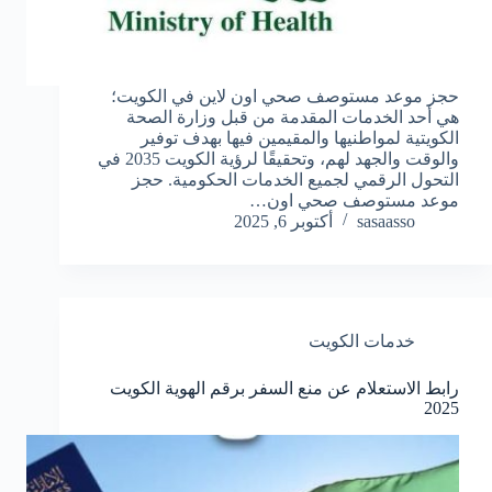
حجز موعد مستوصف صحي اون لاين في الكويت؛
هي أحد الخدمات المقدمة من قبل وزارة الصحة
الكويتية لمواطنيها والمقيمين فيها بهدف توفير
والوقت والجهد لهم، وتحقيقًا لرؤية الكويت 2035 في
التحول الرقمي لجميع الخدمات الحكومية. حجز
موعد مستوصف صحي اون…
sasaasso
أكتوبر 6, 2025
خدمات الكويت
رابط الاستعلام عن منع السفر برقم الهوية الكويت
2025