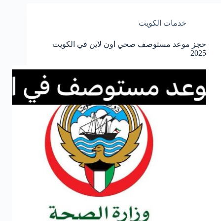
خدمات الكويت
حجز موعد مستوصف صحي اون لاين في الكويت
2025