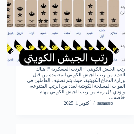
رتب الجيش الكويتي ” الرتب العسكرية “؛ هناك
العديد من رتب الجيش الكويتي المعتمدة من قبل
وزارة الدفاع الكويتية، حيث يتم تصنيف العاملين في
القوات المسلحة الكويتية لعدد من الرتب المتنوعه،
وتؤدي كل رتبة من رتب الجيش الكويتي مهام
خاصه…
sasaasso
أكتوبر 1, 2025