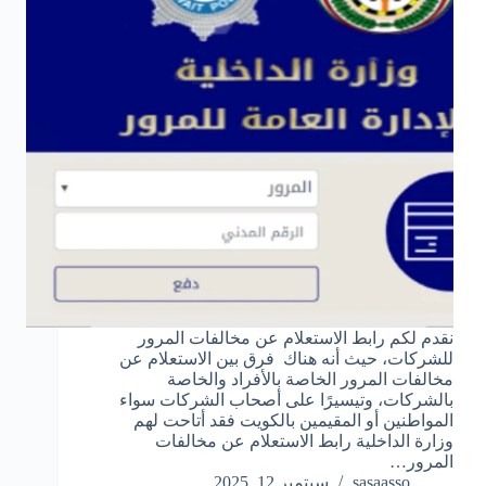
نقدم لكم رابط الاستعلام عن مخالفات المرور
للشركات، حيث أنه هناك فرق بين الاستعلام عن
مخالفات المرور الخاصة بالأفراد والخاصة
بالشركات، وتيسيرًا على أصحاب الشركات سواء
المواطنين أو المقيمين بالكويت فقد أتاحت لهم
وزارة الداخلية رابط الاستعلام عن مخالفات
المرور…
sasaasso
سبتمبر 12, 2025