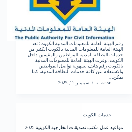
رقم الهيئة العامة للمعلومات المدنية الكويت؛ تعد
الهيئة العامة للمعلومات المدنية بالكويت الكثير من
خدمات البطاقة المدنية للمواطنين والمقيمين داخل
الكويت، وفرت الهيئة العامة للمعلومات المدنية
بالكويت رقم هاتف لسهولة تواصل المواطنين
والاستعلام عن كافة خدمات البطاقة المدنية، كما
يمكن…
sasaasso
سبتمبر 12, 2025
خدمات الكويت
مواعيد عمل مكتب تصديقات الخارجية الكويتية 2025