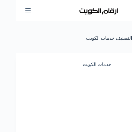
لتجاوز
لى
لمحتوى
التصنيف
خدمات الكويت
خدمات الكويت