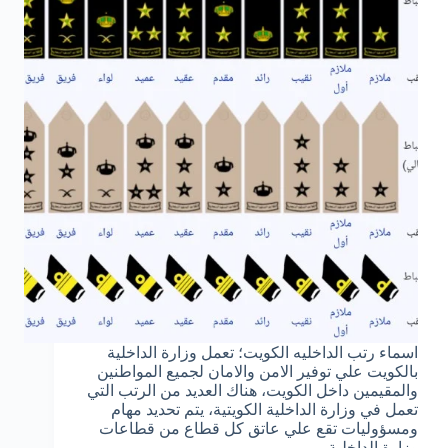
اسماء رتب الداخليه الكويت؛ تعمل وزارة الداخلية
بالكويت علي توفير الامن والامان لجميع المواطنين
والمقيمين داخل الكويت، هناك العديد من الرتب التي
تعمل في وزارة الداخلية الكويتية، يتم تحديد مهام
ومسؤوليات تقع علي عاتق كل قطاع من قطاعات
وزارة الداخلية…