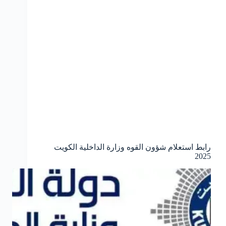
رابط استعلام شؤون القوه وزارة الداخلية الكويت
2025