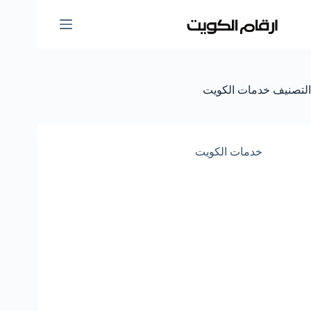
لتجاوز
لى
لمحتوى
التصنيف
خدمات الكويت
خدمات الكويت