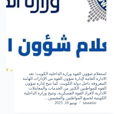
استعلام شؤون القوه وزارة الداخلية الكويت؛ تعد
الادارة العامة لإدارة شؤون القوة من الإدارات الهامة
المعروفه داخل دولة الكويت، كما تتيح إدارة شؤون
القوه للمواطنين الكثير من الخدمات والمعاملات
الادارية لأفراد القوة العسكرية، وتتيح وزارة الداخلية
الكويتية لجميع المواطنين والمقيمين…
sasaasso
يونيو 18, 2025