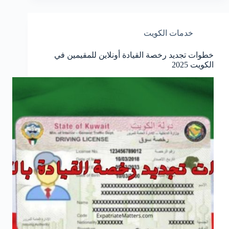
خدمات الكويت
خطوات تجديد رخصة القيادة أونلاين للمقيمين في
الكويت 2025