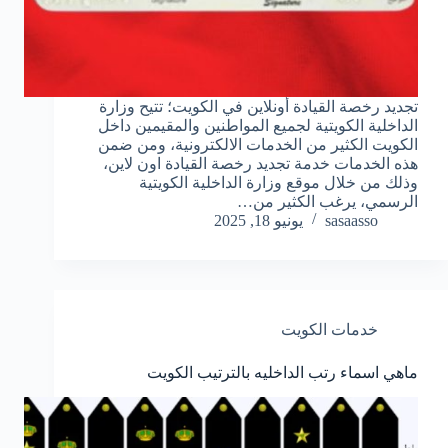
تجديد رخصة القيادة أونلاين في الكويت؛ تتيح وزارة
الداخلية الكويتية لجميع المواطنين والمقيمين داخل
الكويت الكثير من الخدمات الالكترونية، ومن ضمن
هذه الخدمات خدمة تجديد رخصة القيادة اون لاين،
وذلك من خلال موقع وزارة الداخلية الكويتية
الرسمي، يرغب الكثير من…
sasaasso
يونيو 18, 2025
خدمات الكويت
ماهي اسماء رتب الداخليه بالترتيب الكويت