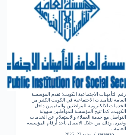
رقم التأمينات الاجتماعية الكويت؛ تقدم المؤسسة
العامة للتأمينات الاجتماعية في الكويت الكثير من
الخدمات الالكترونية للمواطنين والمقيمين داخل
الكويت، كما تتيح المؤسسة للمواطنين سهولة
التواصل مع خدمة العملاء والاستعلام عن الخدمات
وغيره، وذلك من خلال الاتصال بأحد أرقام المؤسسة
العامة…
sasaasso
يونيو 23, 2025