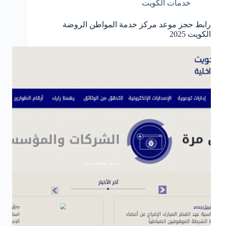
خدمات الكويت
رابط حجز موعد مركز خدمة المواطن الروضة
الكويت 2025