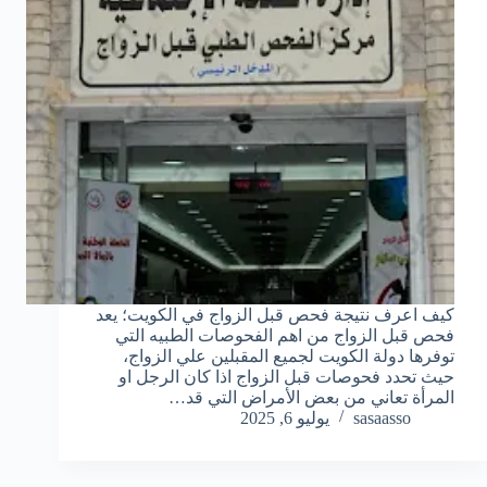
كيف اعرف نتيجة فحص قبل الزواج في الكويت؛ يعد
فحص قبل الزواج من اهم الفحوصات الطبيه التي
توفرها دولة الكويت لجميع المقبلين علي الزواج،
حيث تحدد فحوصات قبل الزواج اذا كان الرجل او
المرأة تعاني من بعض الأمراض التي قد…
sasaasso
يوليو 6, 2025