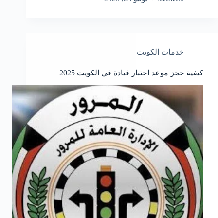
خدمات الكويت
كيفية حجز موعد اختبار قيادة في الكويت 2025