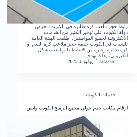
رابط حجز ملعب كرة طائرة في الكويت؛ تحرص
دولة الكويت علي توفير الكثير من الخدمات
الالكترونية لجميع المواطنين، أطلقت الهيئة العامة
للشباب في الكويت خدمة حجز ملاعب كرة القدم او
كرة طائرة وغيره من الانشطة الرياضية بشكل
الكتروني، وذلك بهدف…
sasaasso
يوليو 6, 2025
خدمات الكويت
ارقام مكاتب خدم حولي مجمع الرميح الكويت واتس