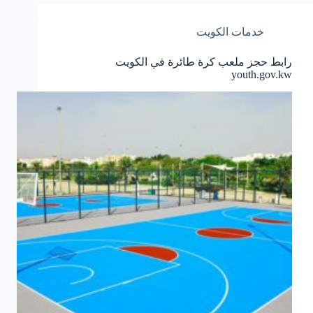
خدمات الكويت
رابط حجز ملعب كرة طائرة في الكويت
youth.gov.kw