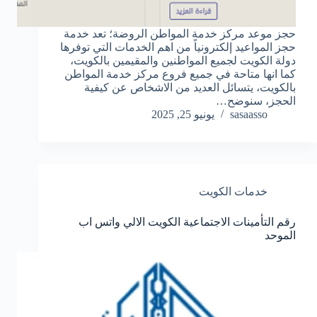
حجز موعد مركز خدمة المواطن الروضة؛ تعد خدمة
حجز المواعيد إلكترونياً من اهم الخدمات التي توفرها
دولة الكويت لجميع المواطنين والمقيمين بالكويت،
كما انها متاحة في جميع فروع مركز خدمة المواطن
بالكويت، يتسائل العديد من الاشخاص عن كيفية
الحجز، سنوضح…
sasaasso
يونيو 25, 2025
خدمات الكويت
رقم التأمينات الاجتماعية الكويت الالي واتس اب
الموحد