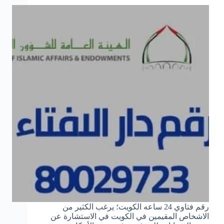
رقم فتاوي 24 ساعه الكويت؛ يرغب الكثير من
الاشخاص المقيمين في الكويت في الاستشارة عن