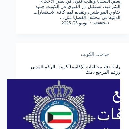
بعض القضايا وطلب فتوى في بعض الأحكام
الشرعية، تستقبل دار الفتوى في الكويت جميع
فتاوي المواطنين، وتقديم لهم كافة الاستشارات
الدينية في مختلف القضايا مثل…
sasaasso
يونيو 25, 2025
خدمات الكويت
رابط دفع مخالفات الإقامة الكويت بالرقم المدني
ورقم المرجع 2025