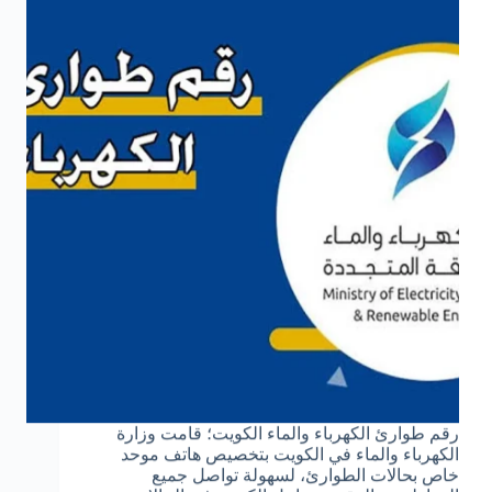
رقم طوارئ الكهرباء والماء الكويت؛ قامت وزارة
الكهرباء والماء في الكويت بتخصيص هاتف موحد
خاص بحالات الطوارئ، لسهولة تواصل جميع