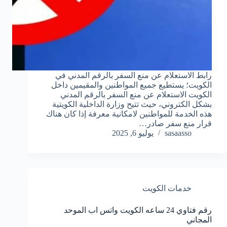
رابط الاستعلام عن منع السفر بالرقم المدني في
الكويت؛ يستطيع جميع المواطنين والمقيمين داخل
الكويت الاستعلام عن منع السفر بالرقم المدني
بشكل الكتروني، حيث تتيح وزارة الداخلية الكويتية
هذه الخدمة للمواطنين لامكانية معرفة إذا كان هناك
قرار منع سفر صادر…
sasaasso
يوليو 6, 2025
خدمات الكويت
رقم فتاوي 24 ساعه الكويت واتس اب الموحد
المجاني