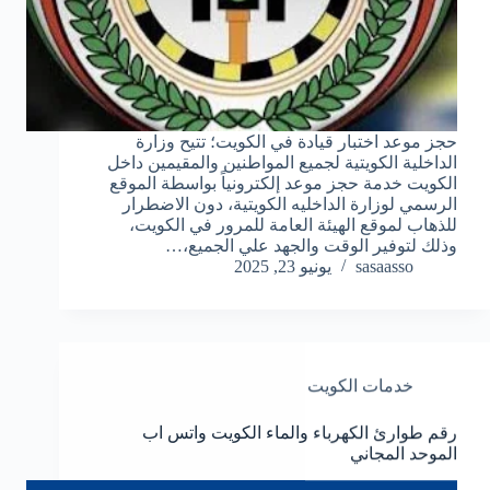
حجز موعد اختبار قيادة في الكويت؛ تتيح وزارة
الداخلية الكويتية لجميع المواطنين والمقيمين داخل
الكويت خدمة حجز موعد إلكترونياً بواسطة الموقع
الرسمي لوزارة الداخليه الكويتية، دون الاضطرار
للذهاب لموقع الهيئة العامة للمرور في الكويت،
وذلك لتوفير الوقت والجهد علي الجميع،…
sasaasso
يونيو 23, 2025
خدمات الكويت
رقم طوارئ الكهرباء والماء الكويت واتس اب
الموحد المجاني