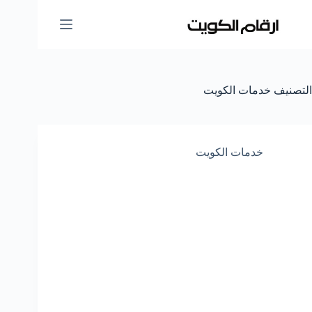
لتجاوز
لى
لمحتوى
التصنيف
خدمات الكويت
خدمات الكويت