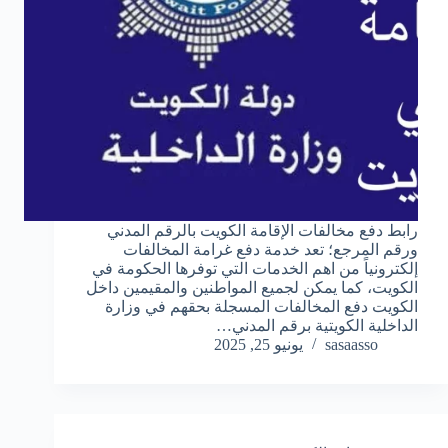
رابط دفع مخالفات الإقامة الكويت بالرقم المدني
ورقم المرجع؛ تعد خدمة دفع غرامة المخالفات
إلكترونياً من اهم الخدمات التي توفرها الحكومة في
الكويت، كما يمكن لجميع المواطنين والمقيمين داخل
الكويت دفع المخالفات المسجلة بحقهم في وزارة
الداخلية الكويتية برقم المدني…
sasaasso
يونيو 25, 2025