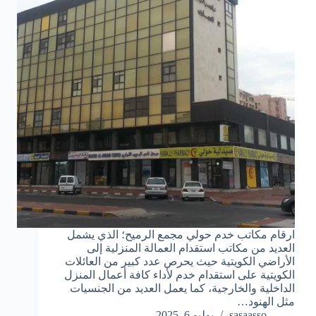
ارقام مكاتب خدم حولي مجمع الرميح؛ الذي يشمل
العديد من مكاتب استقدام العمالة المنزلية إلى
الأراضي الكويتية حيث يحرص عدد كبير من العائلات
الكويتية على استقدام خدم لأداء كافة أعمال المنزل
الداخلية والخارجية، كما يعمل العديد من الجنسيات
مثل الهنود…
sasaasso
يوليو 6, 2025