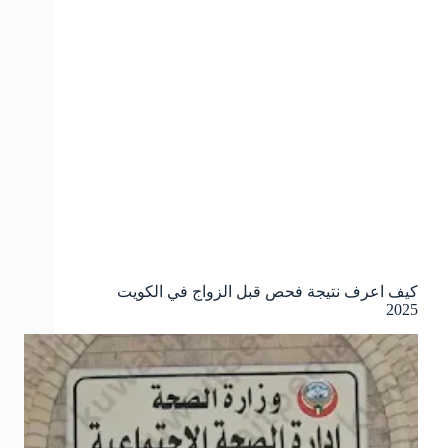
كيف اعرف نتيجة فحص قبل الزواج في الكويت
2025