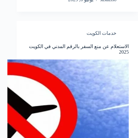
خدمات الكويت
الاستعلام عن منع السفر بالرقم المدني في الكويت
2025